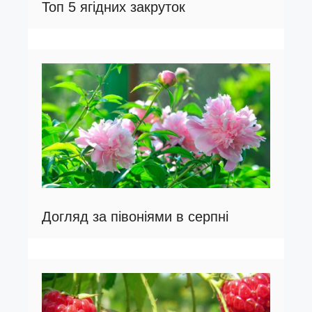
Топ 5 ягідних закруток
Догляд за півоніями в серпні