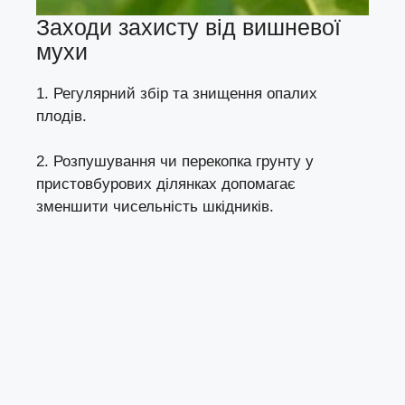
Заходи захисту від вишневої
мухи
1. Регулярний збір та знищення опалих
плодів.
2. Розпушування чи перекопка грунту у
пристовбурових ділянках допомагає
зменшити чисельність шкідників.