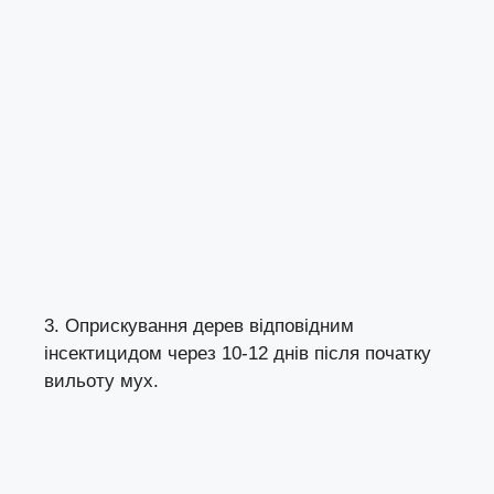
3. Оприскування дерев відповідним
інсектицидом через 10-12 днів після початку
вильоту мух.