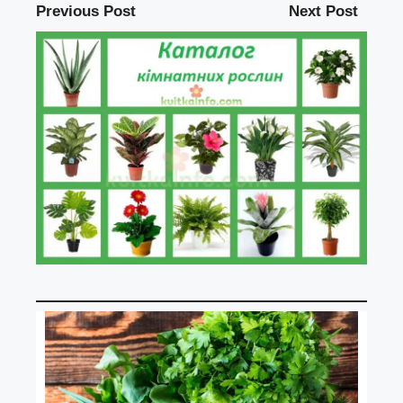
Previous Post
Next Post