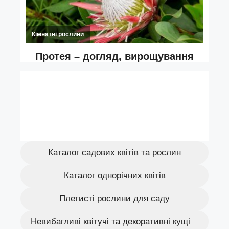
Каталог садових квітів та рослин
Каталог однорічних квітів
Плетисті рослини для саду
Невибагливі квітучі та декоративні кущі