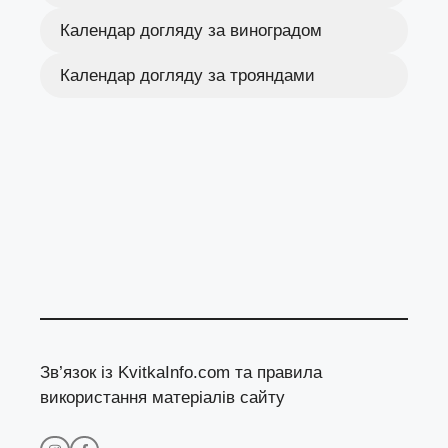
Календар догляду за виноградом
Календар догляду за трояндами
Зв’язок із KvitkaInfo.com та правила
використання матеріалів сайту