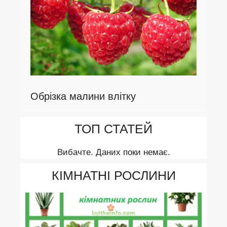
Обрізка малини влітку
ТОП СТАТЕЙ
Вибачте. Даних поки немає.
КІМНАТНІ РОСЛИНИ