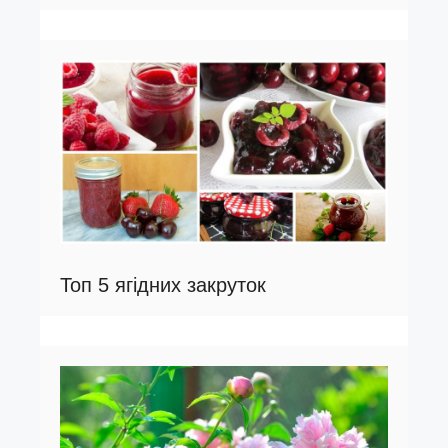
Топ 5 ягідних закруток