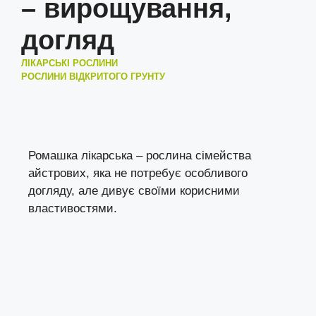
– вирощування,
догляд
ЛІКАРСЬКІ РОСЛИНИ
РОСЛИНИ ВІДКРИТОГО ГРУНТУ
Ромашка лікарська – рослина сімейства
айстрових, яка не потребує особливого
догляду, але дивує своїми корисними
властивостями.