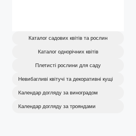
Каталог садових квітів та рослин
Каталог однорічних квітів
Плетисті рослини для саду
Невибагливі квітучі та декоративні кущі
Календар догляду за виноградом
Календар догляду за трояндами