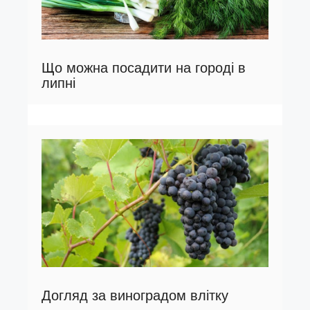
Що можна посадити на городі в
липні
Догляд за виноградом влітку