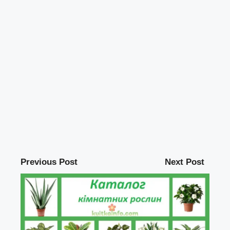
Previous Post
Next Post