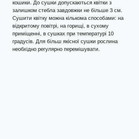
кошики. До сушки допускаються квітки з
залишком стебла завдовжки не більше 3 см.
Сушити квітку можна кількома способами: на
відкритому повітрі, на горищі, в сухому
приміщенні, в сушках при температурі 10
градусів. Для більш якісної сушки рослина
необхідно регулярно перемішувати.