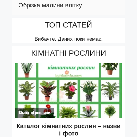
Обрізка малини влітку
ТОП СТАТЕЙ
Вибачте. Даних поки немає.
КІМНАТНІ РОСЛИНИ