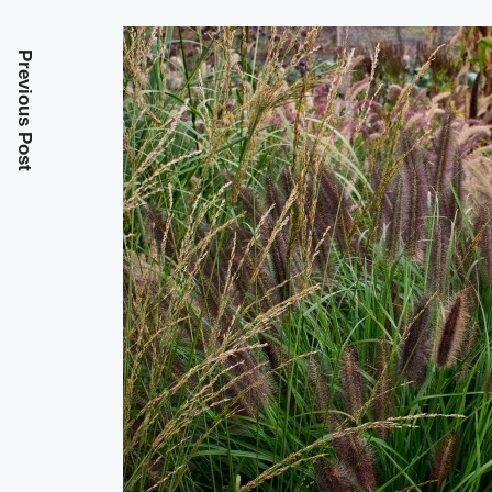
Previous Post