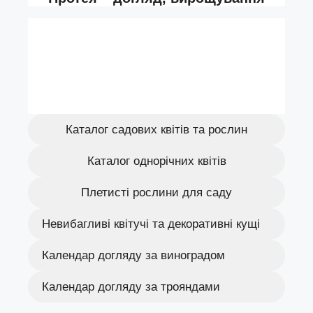
Каталог садових квітів та рослин
Каталог однорічних квітів
Плетисті рослини для саду
Невибагливі квітучі та декоративні кущі
Календар догляду за виноградом
Календар догляду за трояндами