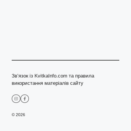
Зв’язок із KvitkaInfo.com та правила
використання матеріалів сайту
© 2026