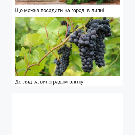
Що можна посадити на городі в липні
Догляд за виноградом влітку