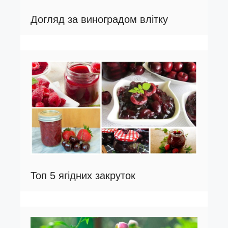
Догляд за виноградом влітку
Топ 5 ягідних закруток