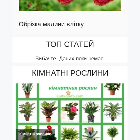
Обрізка малини влітку
ТОП СТАТЕЙ
Вибачте. Даних поки немає.
КІМНАТНІ РОСЛИНИ