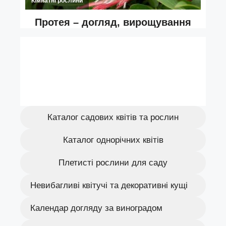
Каталог садових квітів та рослин
Каталог однорічних квітів
Плетисті рослини для саду
Невибагливі квітучі та декоративні кущі
Календар догляду за виноградом