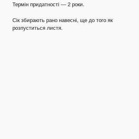
Термін придатності — 2 роки.
Сік збирають рано навесні, ще до того як
розпуститься листя.