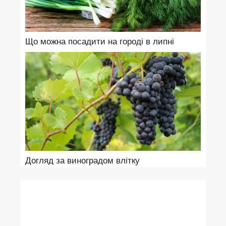
Що можна посадити на городі в липні
Догляд за виноградом влітку