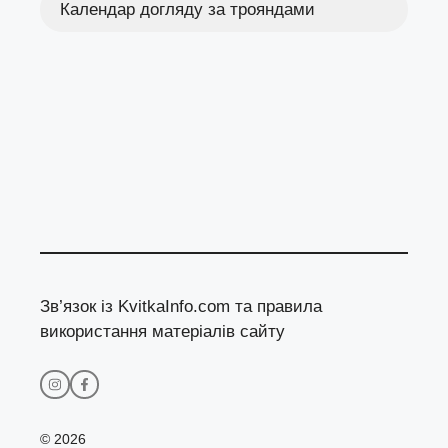
Календар догляду за трояндами
Зв’язок із KvitkaInfo.com та правила
використання матеріалів сайту
© 2026