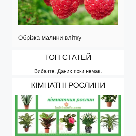
Обрізка малини влітку
ТОП СТАТЕЙ
Вибачте. Даних поки немає.
КІМНАТНІ РОСЛИНИ