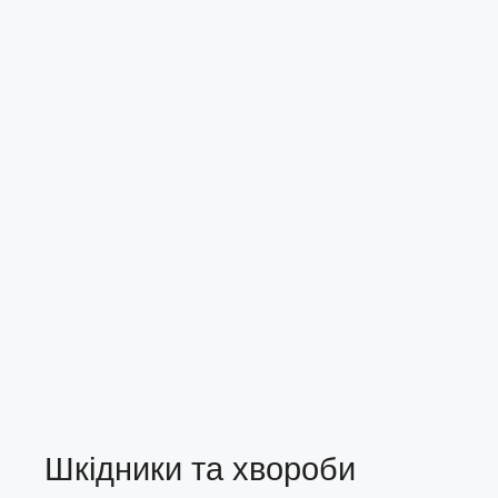
Шкідники та хвороби