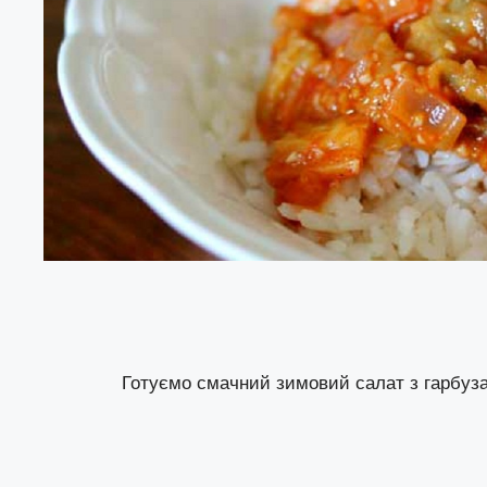
Готуємо смачний зимовий салат з гарбуза