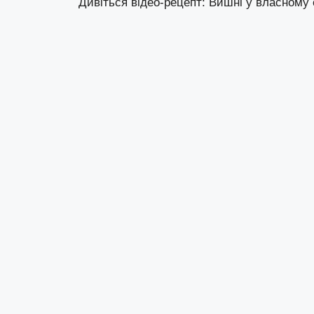
Дивіться відео-рецепт: Вишні у власному 