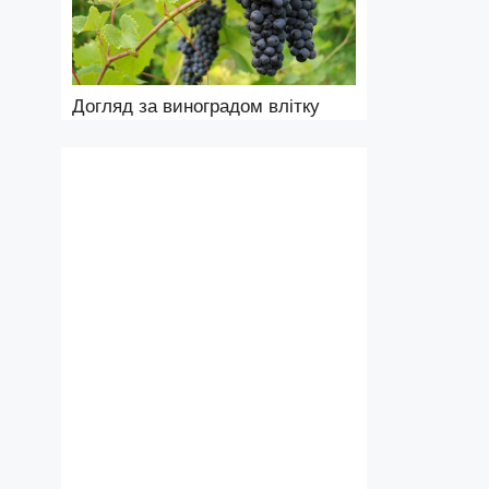
Догляд за виноградом влітку