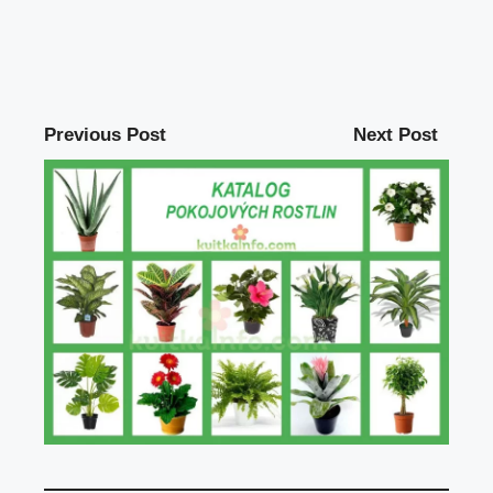
Previous Post
Next Post