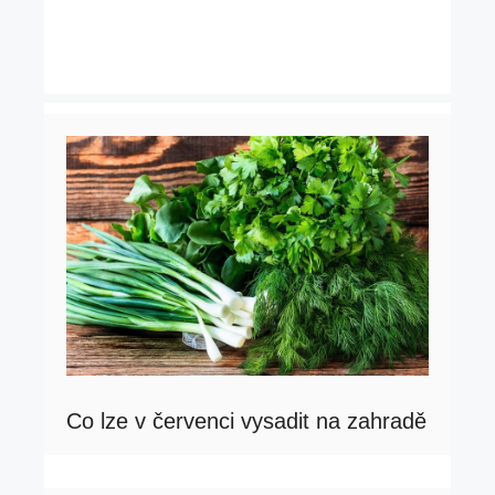
Co lze v červenci vysadit na zahradě