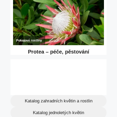
Katalog zahradních květin a rostlin
Katalog jednoletých květin