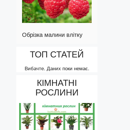
Обрізка малини влітку
ТОП СТАТЕЙ
Вибачте. Даних поки немає.
КІМНАТНІ
РОСЛИНИ