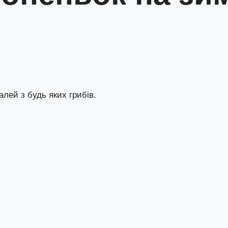
алей з будь яких грибів.