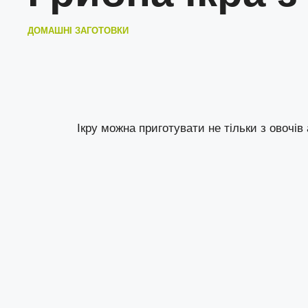
ДОМАШНІ ЗАГОТОВКИ
Ікру можна приготувати не тільки з овочів 