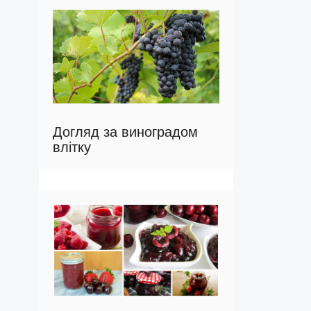
Догляд за виноградом
влітку