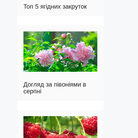
Топ 5 ягідних закруток
Догляд за півоніями в
серпні