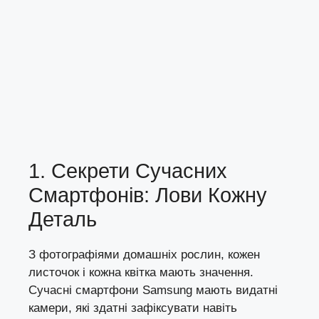
1. Секрети Сучасних
Смартфонів: Лови Кожну
Деталь
З фотографіями домашніх рослин, кожен
листочок і кожна квітка мають значення.
Сучасні смартфони Samsung мають видатні
камери, які здатні зафіксувати навіть