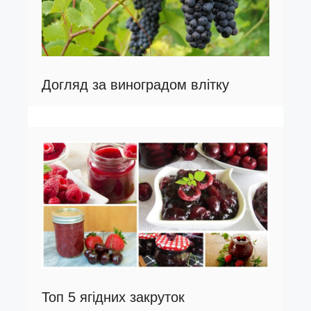
Догляд за виноградом влітку
Топ 5 ягідних закруток