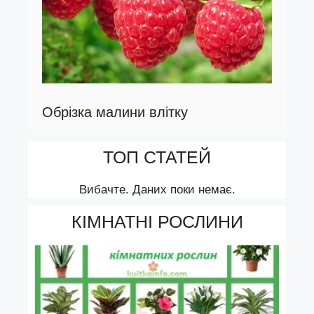
Обрізка малини влітку
ТОП СТАТЕЙ
Вибачте. Даних поки немає.
КІМНАТНІ РОСЛИНИ