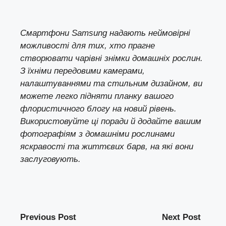
Смартфони Samsung надають неймовірні
можливості для тих, хто прагне
створювати чарівні знімки домашніх рослин.
З їхніми передовими камерами,
налаштуваннями та стильним дизайном, ви
можете легко підняти планку вашого
флористичного блогу на новий рівень.
Використовуйте ці поради й додайте вашим
фотографіям з домашніми рослинами
яскравості та життєвих барв, на які вони
заслуговують.
Previous Post
Next Post