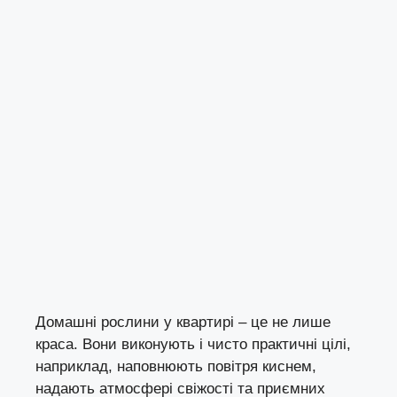
Домашні рослини у квартирі – це не лише
краса. Вони виконують і чисто практичні цілі,
наприклад, наповнюють повітря киснем,
надають атмосфері свіжості та приємних