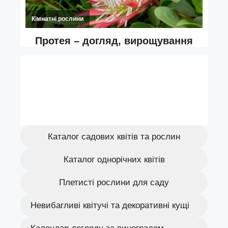
Каталог садових квітів та рослин
Каталог однорічних квітів
Плетисті рослини для саду
Невибагливі квітучі та декоративні кущі