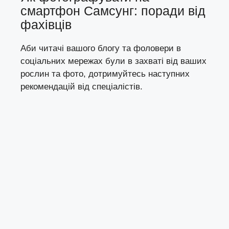
смартфон Самсунг: поради від
фахівців
Аби читачі вашого блогу та фоловери в
соціальних мережах були в захваті від ваших
рослин та фото, дотримуйтесь наступних
рекомендацій від спеціалістів.