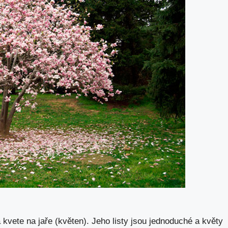
 kvete na jaře (květen). Jeho listy jsou jednoduché a květy