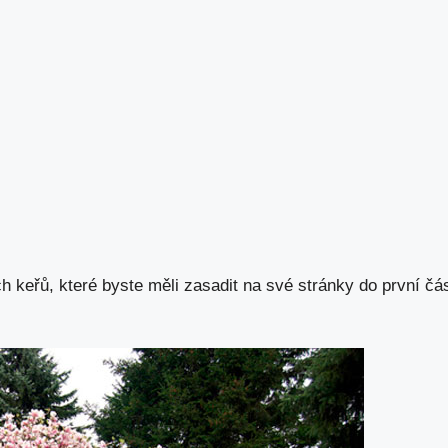
h keřů, které byste měli zasadit na své stránky do
první čás