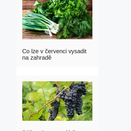
Co lze v červenci vysadit
na zahradě