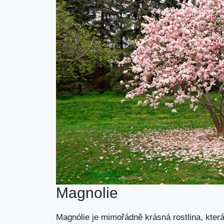
Magnolie
Magnólie je mimořádně krásná rostlina, která