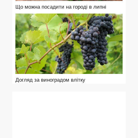
Що можна посадити на городі в липні
Догляд за виноградом влітку