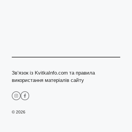
Зв’язок із KvitkaInfo.com та правила
використання матеріалів сайту
© 2026