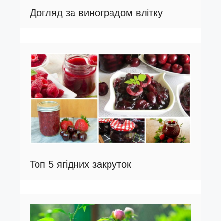
Догляд за виноградом влітку
Топ 5 ягідних закруток