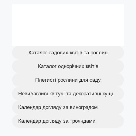
Каталог садових квітів та рослин
Каталог однорічних квітів
Плетисті рослини для саду
Невибагливі квітучі та декоративні кущі
Календар догляду за виноградом
Календар догляду за трояндами