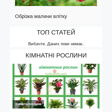
Обрізка малини влітку
ТОП СТАТЕЙ
Вибачте. Даних поки немає.
КІМНАТНІ РОСЛИНИ