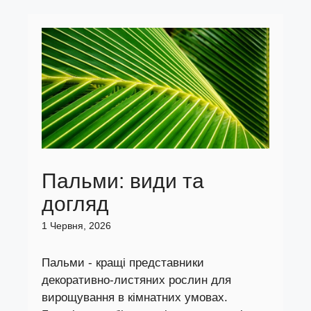
Пальми: види та
догляд
1 Червня, 2026
Пальми - кращі представники
декоративно-листяних рослин для
вирощування в кімнатних умовах.