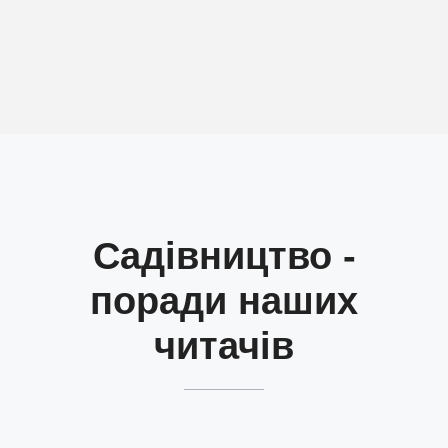
Садівництво -
поради наших
читачів