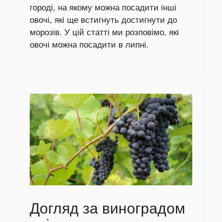
городі, на якому можна посадити інші
овочі, які ще встигнуть достигнути до
морозів. У цій статті ми розповімо, які
овочі можна посадити в липні.
Догляд за виноградом