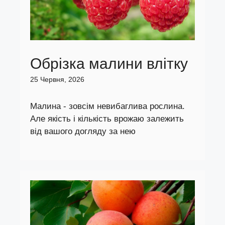
Обрізка малини влітку
25 Червня, 2026
Малина - зовсім невибаглива рослина.
Але якість і кількість врожаю залежить
від вашого догляду за нею