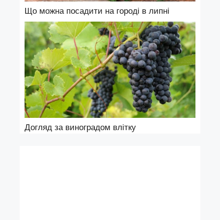
Що можна посадити на городі в липні
Догляд за виноградом влітку