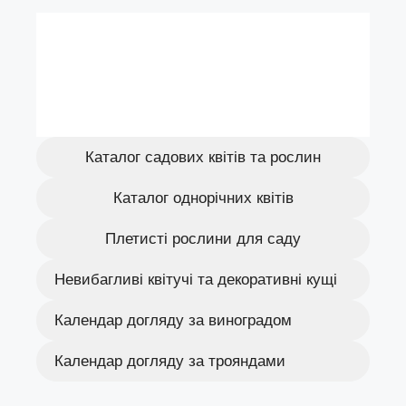
Каталог садових квітів та рослин
Каталог однорічних квітів
Плетисті рослини для саду
Невибагливі квітучі та декоративні кущі
Календар догляду за виноградом
Календар догляду за трояндами