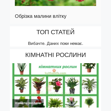
Обрізка малини влітку
ТОП СТАТЕЙ
Вибачте. Даних поки немає.
КІМНАТНІ РОСЛИНИ