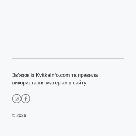
Зв’язок із KvitkaInfo.com та правила
використання матеріалів сайту
© 2026