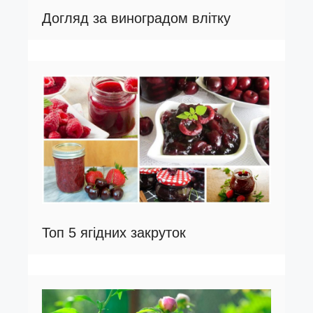
Догляд за виноградом влітку
Топ 5 ягідних закруток