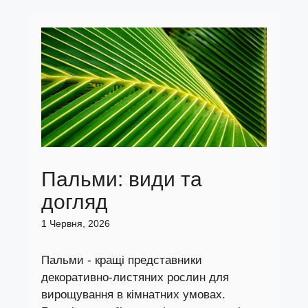
Пальми: види та
догляд
1 Червня, 2026
Пальми - кращі представники
декоративно-листяних рослин для
вирощування в кімнатних умовах.