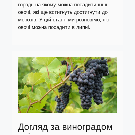
городі, на якому можна посадити інші
овочі, які ще встигнуть достигнути до
морозів. У цій статті ми розповімо, які
овочі можна посадити в липні.
Догляд за виноградом