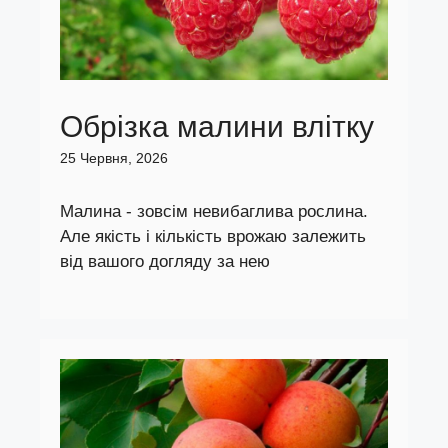
Обрізка малини влітку
25 Червня, 2026
Малина - зовсім невибаглива рослина.
Але якість і кількість врожаю залежить
від вашого догляду за нею