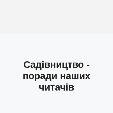
Садівництво -
поради наших
читачів