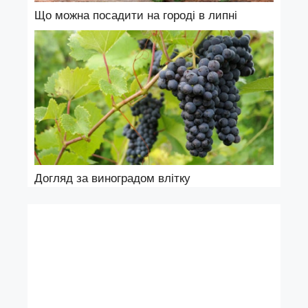
Що можна посадити на городі в липні
Догляд за виноградом влітку