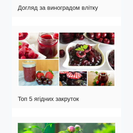
Догляд за виноградом влітку
Топ 5 ягідних закруток