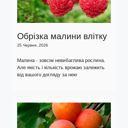
Обрізка малини влітку
25 Червня, 2026
Малина - зовсім невибаглива рослина.
Але якість і кількість врожаю залежить
від вашого догляду за нею