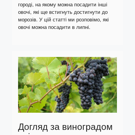
городі, на якому можна посадити інші
овочі, які ще встигнуть достигнути до
морозів. У цій статті ми розповімо, які
овочі можна посадити в липні.
Догляд за виноградом