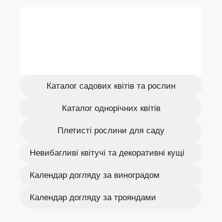
Каталог садових квітів та рослин
Каталог однорічних квітів
Плетисті рослини для саду
Невибагливі квітучі та декоративні кущі
Календар догляду за виноградом
Календар догляду за трояндами