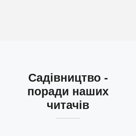
Садівництво -
поради наших
читачів