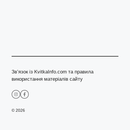
Зв’язок із KvitkaInfo.com та правила
використання матеріалів сайту
© 2026