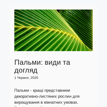
Пальми: види та
догляд
1 Червня, 2026
Пальми - кращі представники
декоративно-листяних рослин для
вирощування в кімнатних умовах.