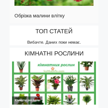
Обрізка малини влітку
ТОП СТАТЕЙ
Вибачте. Даних поки немає.
КІМНАТНІ РОСЛИНИ