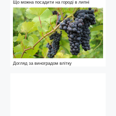
Що можна посадити на городі в липні
Догляд за виноградом влітку