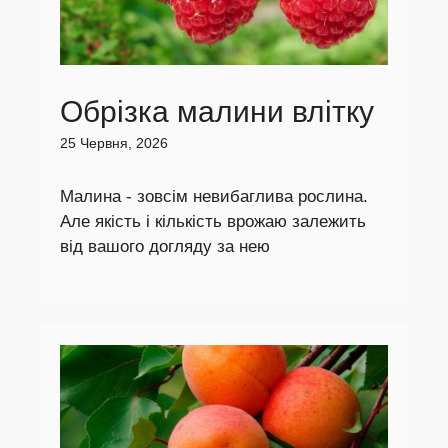
Обрізка малини влітку
25 Червня, 2026
Малина - зовсім невибаглива рослина.
Але якість і кількість врожаю залежить
від вашого догляду за нею