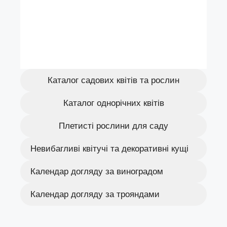
Каталог садових квітів та рослин
Каталог однорічних квітів
Плетисті рослини для саду
Невибагливі квітучі та декоративні кущі
Календар догляду за виноградом
Календар догляду за трояндами