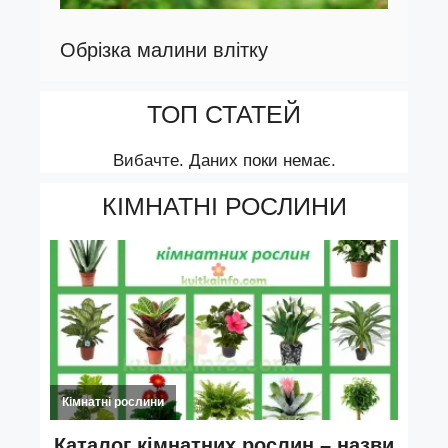
Обрізка малини влітку
ТОП СТАТЕЙ
Вибачте. Даних поки немає.
КІМНАТНІ РОСЛИНИ