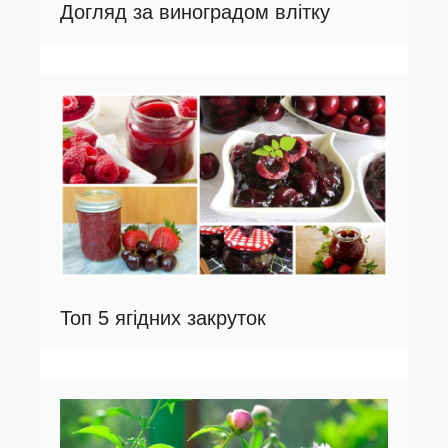
Догляд за виноградом влітку
Топ 5 ягідних закруток