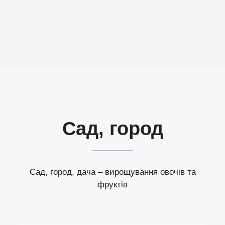
Сад, город
Сад, город, дача – вирощування овочів та
фруктів