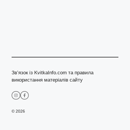
Зв’язок із KvitkaInfo.com та правила
використання матеріалів сайту
© 2026