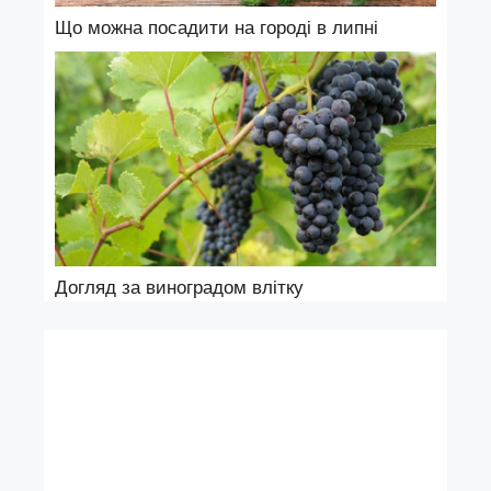
Що можна посадити на городі в липні
Догляд за виноградом влітку