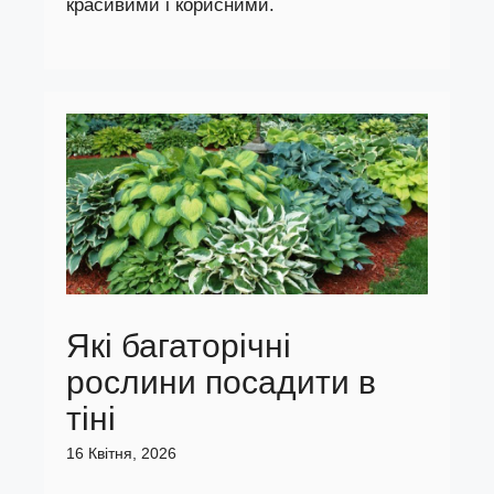
красивими і корисними.
Які багаторічні
рослини посадити в
тіні
16 Квітня, 2026