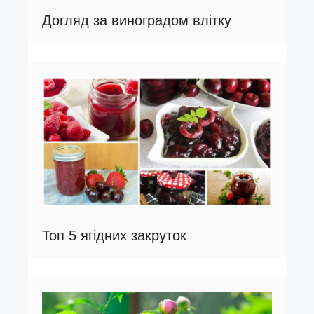
Догляд за виноградом влітку
Топ 5 ягідних закруток