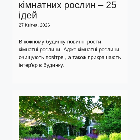
кімнатних рослин – 25
ідей
27 Квітня, 2026
В кожному будинку повинні рости
кімнатні рослини. Адже кімнатні рослини
очищують повітря , а також прикрашають
інтер'єр в будинку.