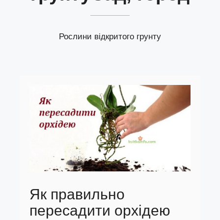
Рослини відкритого грунту
Як правильно
пересадити орхідею