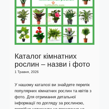
Каталог кімнатних
рослин – назви і фото
1 Травня, 2026
У нашому каталозі ви знайдете перелік
популярних кімнатних рослин та квітів з
фото. Для отримання детальної
інформації по догляду за рослиною,