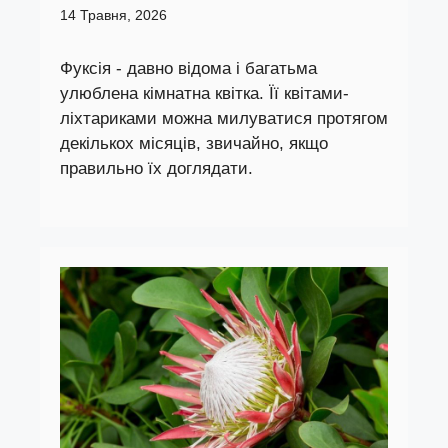
14 Травня, 2026
Фуксія - давно відома і багатьма
улюблена кімнатна квітка. Її квітами-
ліхтариками можна милуватися протягом
декількох місяців, звичайно, якщо
правильно їх доглядати.