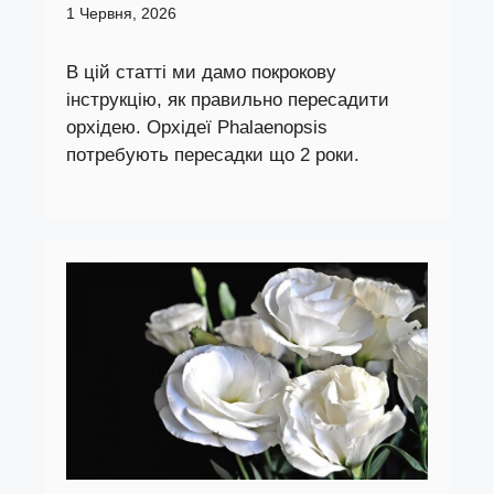
1 Червня, 2026
В цій статті ми дамо покрокову
інструкцію, як правильно пересадити
орхідею. Орхідеї Phalaenopsis
потребують пересадки що 2 роки.