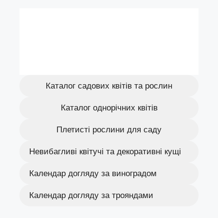
Каталог садових квітів та рослин
Каталог однорічних квітів
Плетисті рослини для саду
Невибагливі квітучі та декоративні кущі
Календар догляду за виноградом
Календар догляду за трояндами