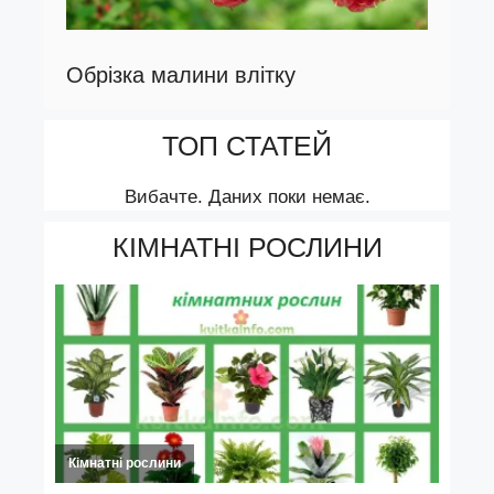
Обрізка малини влітку
ТОП СТАТЕЙ
Вибачте. Даних поки немає.
КІМНАТНІ РОСЛИНИ