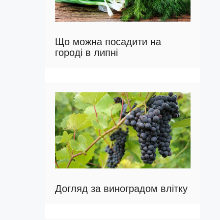
Що можна посадити на
городі в липні
Догляд за виноградом влітку