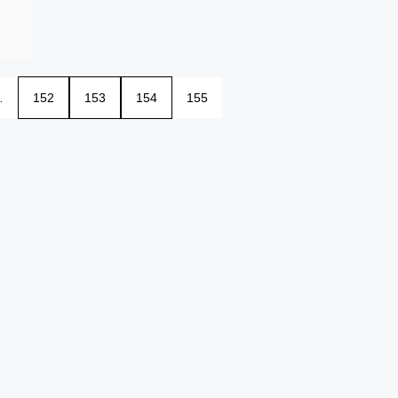
…
152
153
154
155