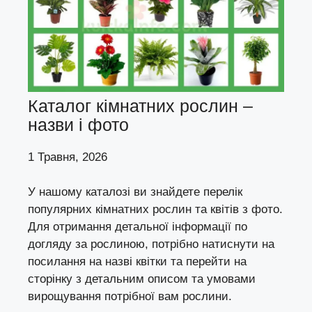
Каталог кімнатних рослин –
назви і фото
1 Травня, 2026
У нашому каталозі ви знайдете перелік
популярних кімнатних рослин та квітів з фото.
Для отримання детальної інформації по
догляду за рослиною, потрібно натиснути на
посилання на назві квітки та перейти на
сторінку з детальним описом та умовами
вирощування потрібної вам рослини.