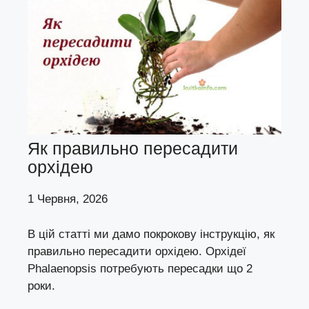
Як правильно пересадити
орхідею
1 Червня, 2026
В цій статті ми дамо покрокову інструкцію, як
правильно пересадити орхідею. Орхідеї
Phalaenopsis потребують пересадки що 2
роки.