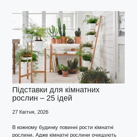
Підставки для кімнатних
рослин – 25 ідей
27 Квітня, 2026
В кожному будинку повинні рости кімнатні
рослини. Адже кімнатні рослини очищують