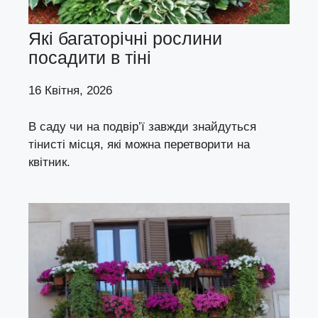
Які багаторічні рослини
посадити в тіні
16 Квітня, 2026
В саду чи на подвір’ї завжди знайдуться
тінисті місця, які можна перетворити на
квітник.