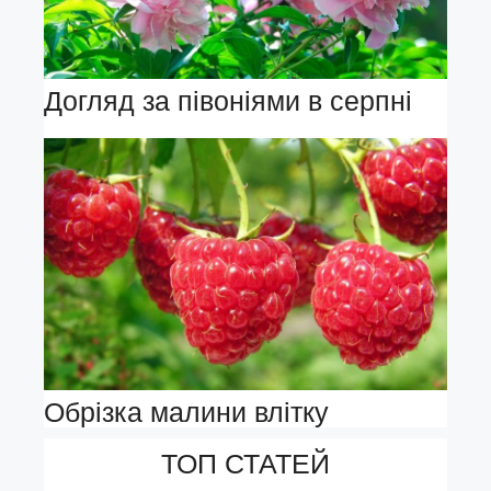
Догляд за півоніями в серпні
Обрізка малини влітку
ТОП СТАТЕЙ