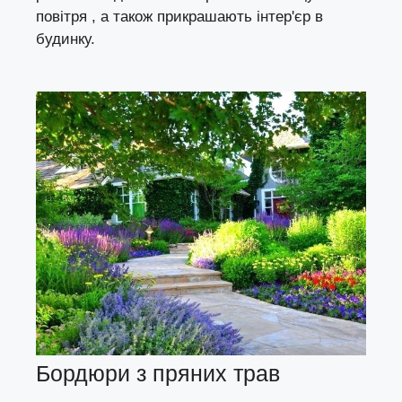
повітря , а також прикрашають інтер'єр в
будинку.
Бордюри з пряних трав