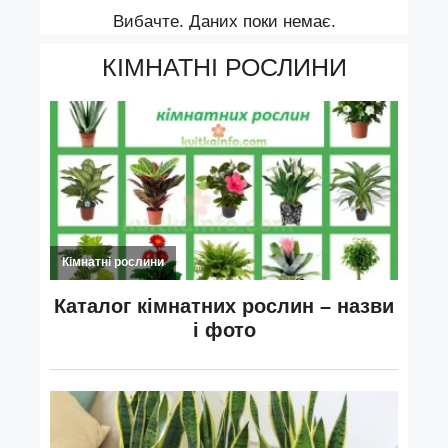
Вибачте. Даних поки немає.
КІМНАТНІ РОСЛИНИ