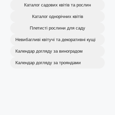
Каталог садових квітів та рослин
Каталог однорічних квітів
Плетисті рослини для саду
Невибагливі квітучі та декоративні кущі
Календар догляду за виноградом
Календар догляду за трояндами