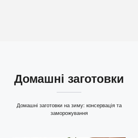
Домашні заготовки
Домашні заготовки на зиму: консервація та
заморожування