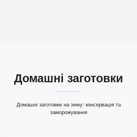
Домашні заготовки
Домашні заготовки на зиму: консервація та
заморожування