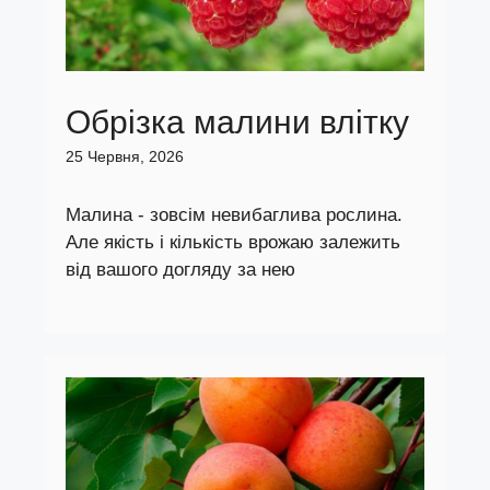
Обрізка малини влітку
25 Червня, 2026
Малина - зовсім невибаглива рослина.
Але якість і кількість врожаю залежить
від вашого догляду за нею