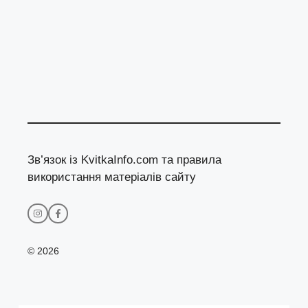
Зв’язок із KvitkaInfo.com та правила
використання матеріалів сайту
© 2026