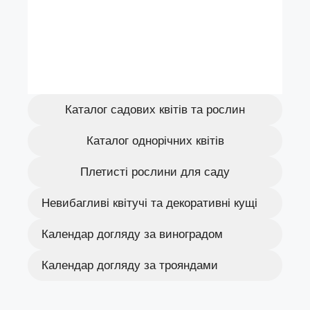
Каталог садових квітів та рослин
Каталог однорічних квітів
Плетисті рослини для саду
Невибагливі квітучі та декоративні кущі
Календар догляду за виноградом
Календар догляду за трояндами