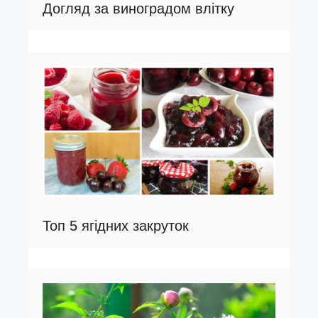
Догляд за виноградом влітку
Топ 5 ягідних закруток