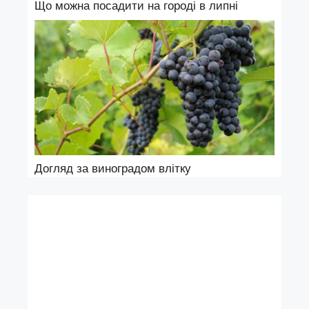
Що можна посадити на городі в липні
Догляд за виноградом влітку