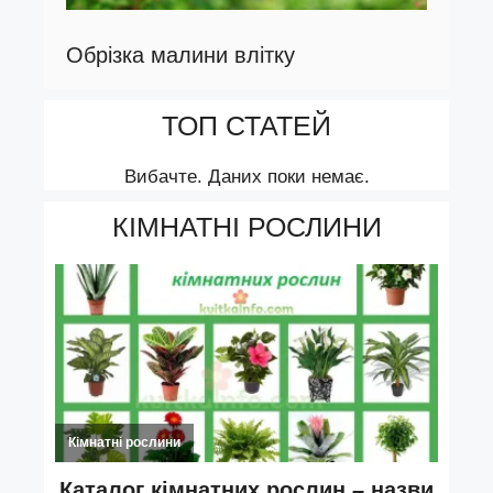
Обрізка малини влітку
ТОП СТАТЕЙ
Вибачте. Даних поки немає.
КІМНАТНІ РОСЛИНИ