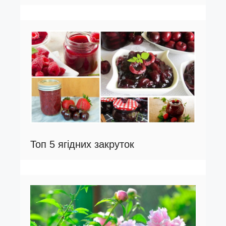
Топ 5 ягідних закруток