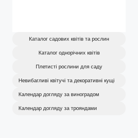
Каталог садових квітів та рослин
Каталог однорічних квітів
Плетисті рослини для саду
Невибагливі квітучі та декоративні кущі
Календар догляду за виноградом
Календар догляду за трояндами