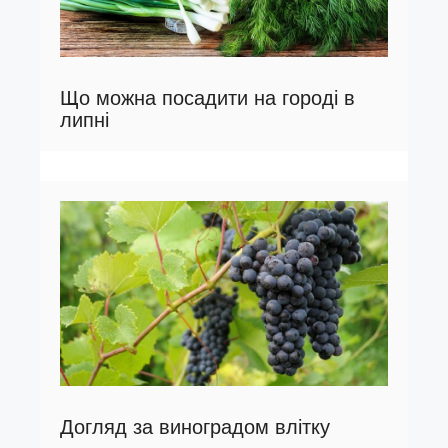
Що можна посадити на городі в
липні
Догляд за виноградом влітку