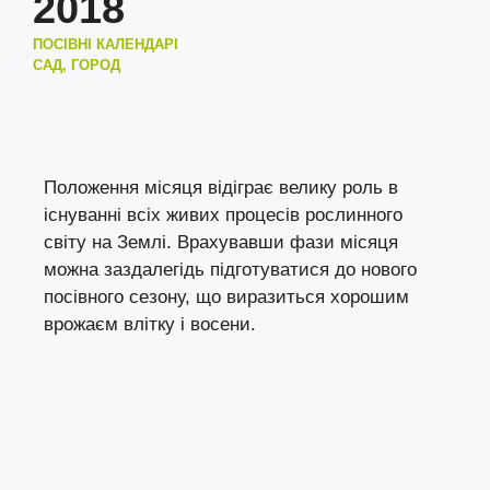
2018
ПОСІВНІ КАЛЕНДАРІ
САД, ГОРОД
Положення місяця відіграє велику роль в
існуванні всіх живих процесів рослинного
світу на Землі. Врахувавши фази місяця
можна заздалегідь підготуватися до нового
посівного сезону, що виразиться хорошим
врожаєм влітку і восени.