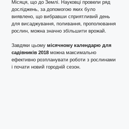
Місяця, що до Землі. Науковці провели ряд
досліджень, за допомогою яких було
виявлено, що вибравши сприятливий день
для висаджування, поливання, прополювання
рослин, можна значно збільшити врожай.
Завдяки цьому
місячному календарю для
садівників 2018
можна максимально
ефективно розпланувати роботи з рослинами
і почати новий городній сезон.