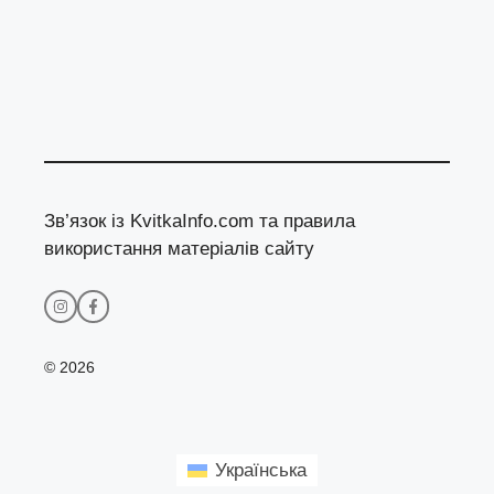
Зв’язок із KvitkaInfo.com та правила
використання матеріалів сайту
© 2026
Українська