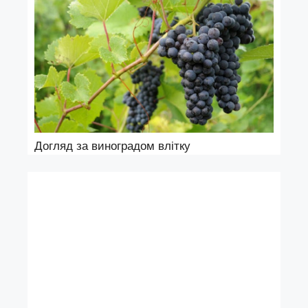
Догляд за виноградом влітку