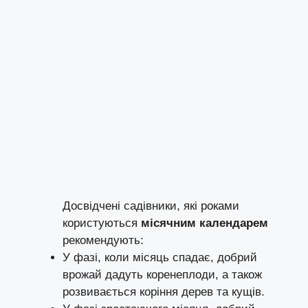
Досвідчені садівники, які роками
користуються
місячним календарем
рекомендують:
У фазі, коли місяць спадає, добрий
врожай дадуть коренеплоди, а також
розвивається коріння дерев та кущів.