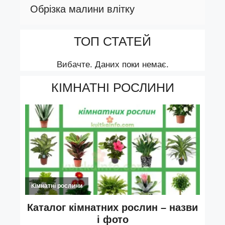
Обрізка малини влітку
ТОП СТАТЕЙ
Вибачте. Даних поки немає.
КІМНАТНІ РОСЛИНИ