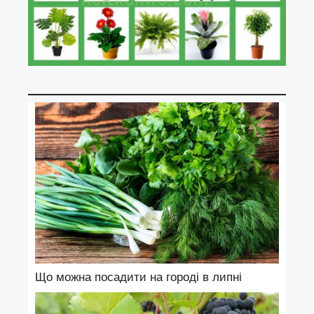
Що можна посадити на городі в липні