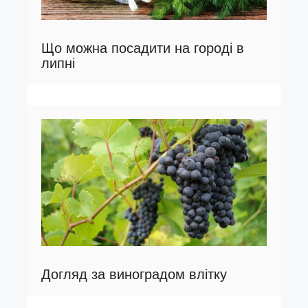
Що можна посадити на городі в
липні
Догляд за виноградом влітку