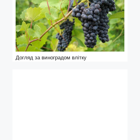
Догляд за виноградом влітку