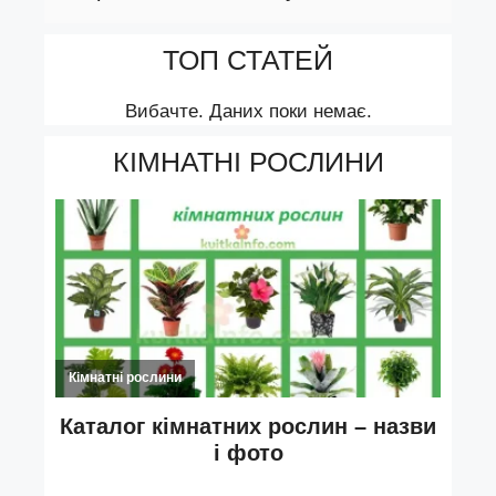
ТОП СТАТЕЙ
Вибачте. Даних поки немає.
КІМНАТНІ РОСЛИНИ