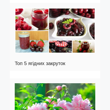
Топ 5 ягідних закруток