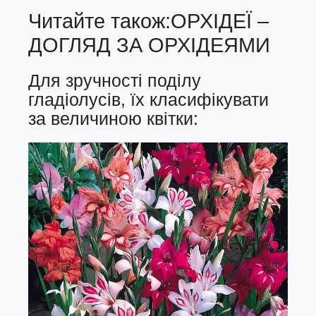
Читайте також:
ОРХІДЕЇ –
ДОГЛЯД ЗА ОРХІДЕЯМИ
Для зручності поділу
гладіолусів, їх класифікувати
за величиною квітки: