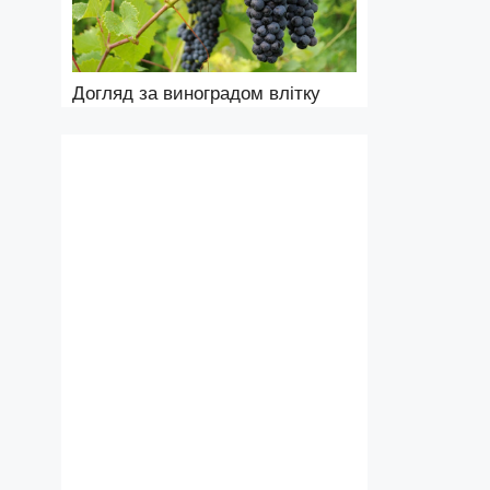
Догляд за виноградом влітку