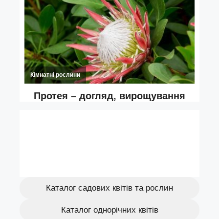
Каталог садових квітів та рослин
Каталог однорічних квітів