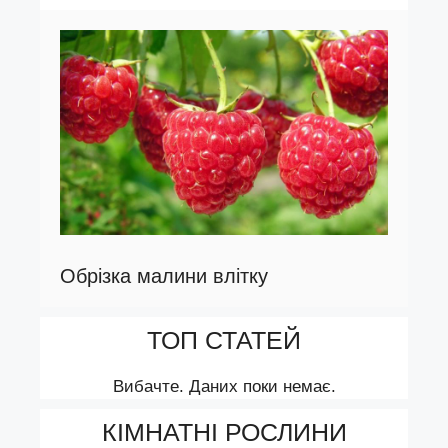
Обрізка малини влітку
ТОП СТАТЕЙ
Вибачте. Даних поки немає.
КІМНАТНІ РОСЛИНИ