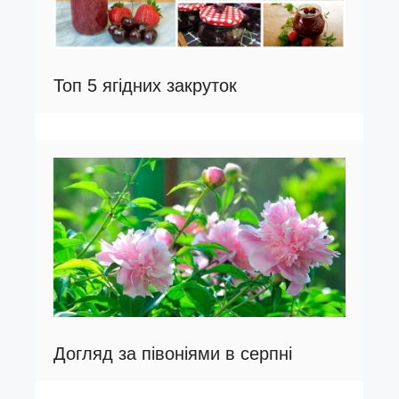
Топ 5 ягідних закруток
Догляд за півоніями в серпні