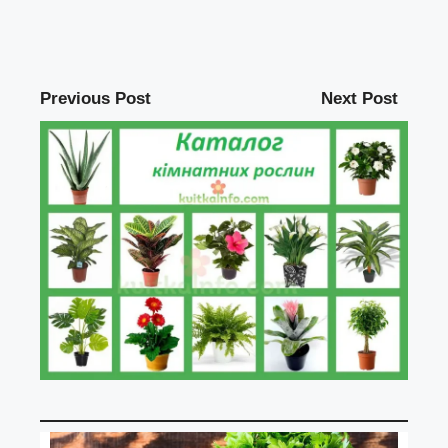
Previous Post
Next Post