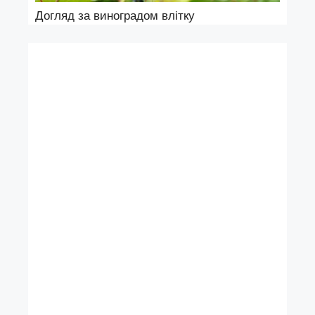
Догляд за виноградом влітку