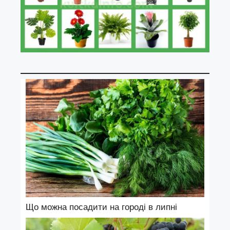
Що можна посадити на городі в липні