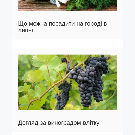
Що можна посадити на городі в
липні
Догляд за виноградом влітку