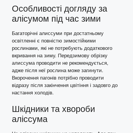
Особливості догляду за
алісумом під час зими
Багаторічні алиссуми при достатньому
освітленні є повністю зимостійкими
рослинами, які не потребують додаткового
вкривання на зиму. Передзимову обрізку
алиссума проводити не рекомендується,
адже після неї рослина може загинути.
Вкорочення пагонів потрібно проводити
відразу після закінчення цвітіння і задовго до
настання холодів.
Шкідники та хвороби
аліссума