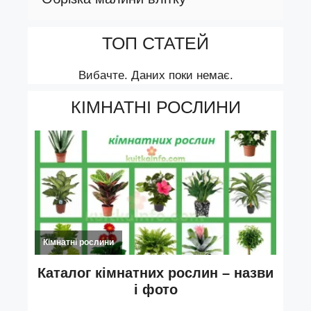
ТОП СТАТЕЙ
Вибачте. Даних поки немає.
КІМНАТНІ РОСЛИНИ