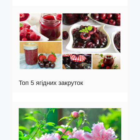
Топ 5 ягідних закруток