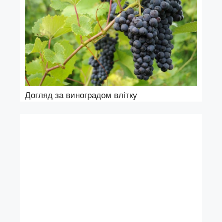
Догляд за виноградом влітку