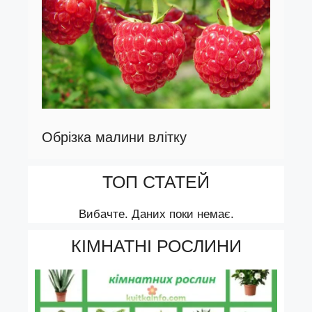
Обрізка малини влітку
ТОП СТАТЕЙ
Вибачте. Даних поки немає.
КІМНАТНІ РОСЛИНИ