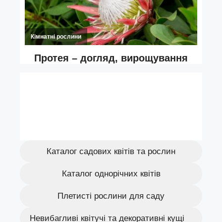
Каталог садових квітів та рослин
Каталог однорічних квітів
Плетисті рослини для саду
Невибагливі квітучі та декоративні кущі