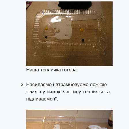
Наша тепличка готова.
Насипаємо і втрамбовуємо ложкою
землю у нижню частину теплички та
підливаємо її.