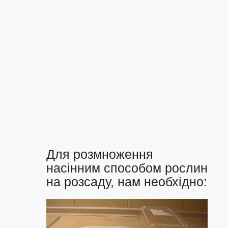
Для розмноження
насінним способом рослин
на розсаду, нам необхідно: