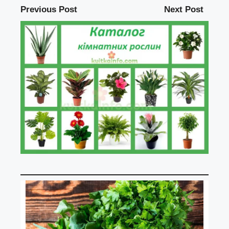
Previous Post
Next Post