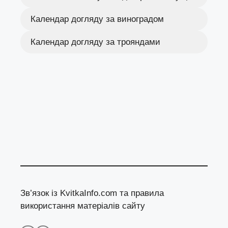
Календар догляду за виноградом
Календар догляду за трояндами
Зв’язок із KvitkaInfo.com та правила
використання матеріалів сайту