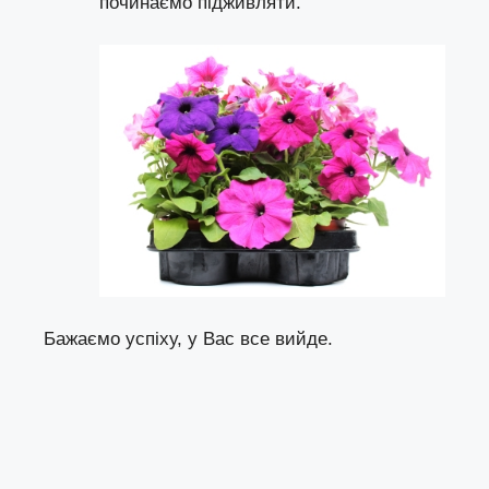
починаємо підживляти.
Бажаємо успіху, у Вас все вийде.