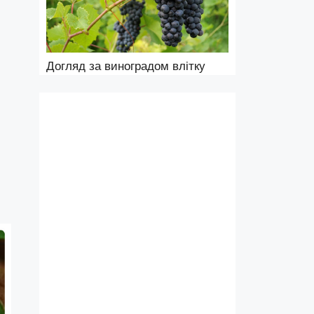
Догляд за виноградом влітку