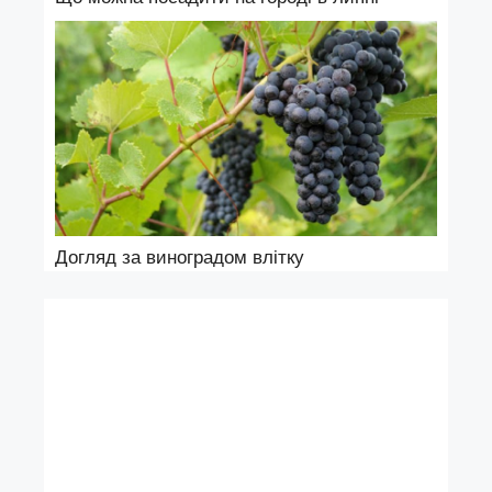
Догляд за виноградом влітку