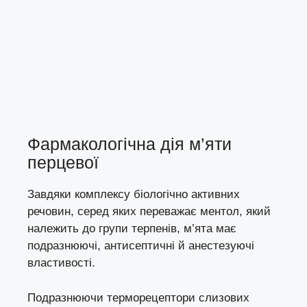
Фармакологічна дія м’яти
перцевої
Завдяки комплексу біологічно активних
речовин, серед яких переважає ментол, який
належить до групи терпенів, м’ята має
подразнюючі, антисептичні й анестезуючі
властивості.
Подразнюючи терморецептори слизових