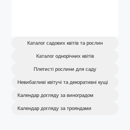
Каталог садових квітів та рослин
Каталог однорічних квітів
Плетисті рослини для саду
Невибагливі квітучі та декоративні кущі
Календар догляду за виноградом
Календар догляду за трояндами