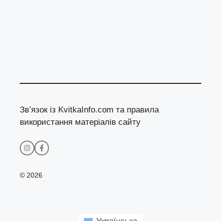
Зв’язок із KvitkaInfo.com та правила
використання матеріалів сайту
© 2026