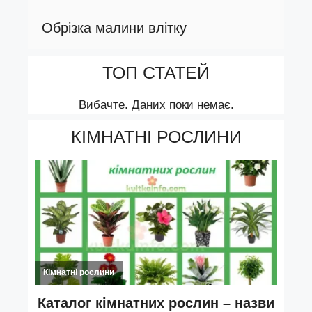
Обрізка малини влітку
ТОП СТАТЕЙ
Вибачте. Даних поки немає.
КІМНАТНІ РОСЛИНИ