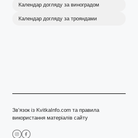
Календар догляду за виноградом
Календар догляду за трояндами
Зв’язок із KvitkaInfo.com та правила
використання матеріалів сайту