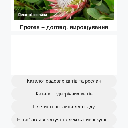
Каталог садових квітів та рослин
Каталог однорічних квітів
Плетисті рослини для саду
Невибагливі квітучі та декоративні кущі