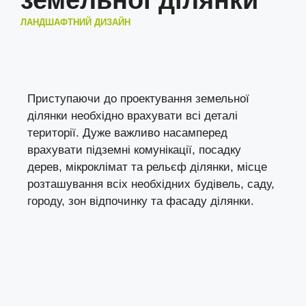
земельної ділянки
ЛАНДШАФТНИЙ ДИЗАЙН
Приступаючи до проектування земельної
ділянки необхідно врахувати всі деталі
території. Дуже важливо насамперед
врахувати підземні комунікації, посадку
дерев, мікроклімат та рельєф ділянки, місце
розташування всіх необхідних будівель, саду,
городу, зон відпочинку та фасаду ділянки.