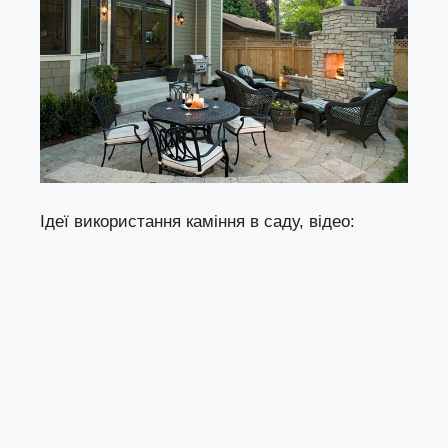
Ідеї використання каміння в саду, відео: