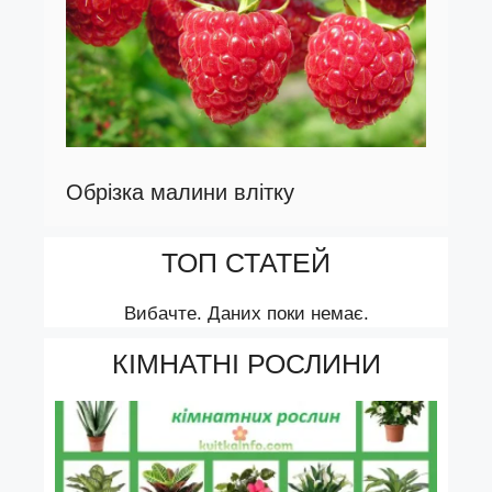
Обрізка малини влітку
ТОП СТАТЕЙ
Вибачте. Даних поки немає.
КІМНАТНІ РОСЛИНИ