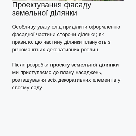
Проектування фасаду
земельної ділянки
Особливу увагу слід приділити оформленню
фасадної частини сторони ділянки; як
правило, цю частину ділянки планують з
різноманітних декоративних рослин.
Після розробки
проекту земельної ділянки
ми приступаємо до плану насаджень,
розташування всіх декоративних елементів у
своєму саду.