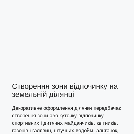
Створення зони відпочинку на
земельній ділянці
Декоративне оформлення ділянки передбачає
створення зони або куточку відпочинку,
спортивних і дитячих майданчиків, квітників,
газонів і галявин, штучних водойм, альтанок,