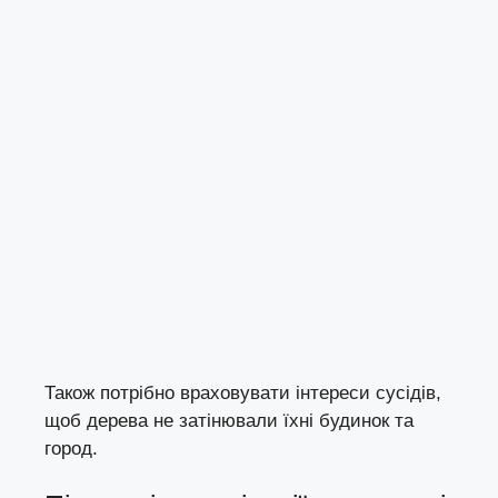
Також потрібно враховувати інтереси сусідів,
щоб дерева не затінювали їхні будинок та
город.