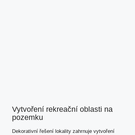
Vytvoření rekreační oblasti na
pozemku
Dekorativní řešení lokality zahrnuje vytvoření