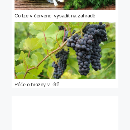
Co lze v červenci vysadit na zahradě
Péče o hrozny v létě