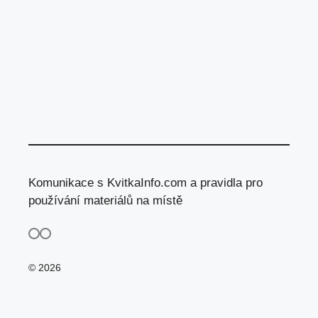
Komunikace s KvitkaInfo.com a pravidla pro
používání materiálů na místě
© 2026