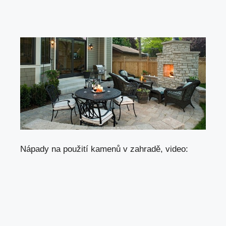
Nápady na použití kamenů v zahradě, video: