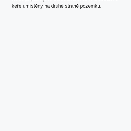
keře umístěny na druhé straně pozemku.