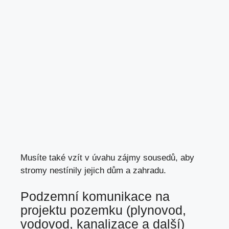
Musíte také vzít v úvahu zájmy sousedů, aby
stromy nestínily jejich dům a zahradu.
Podzemní komunikace na
projektu pozemku (plynovod,
vodovod, kanalizace a další)