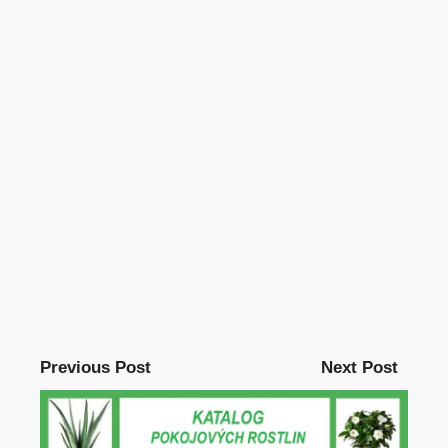
Previous Post
Next Post