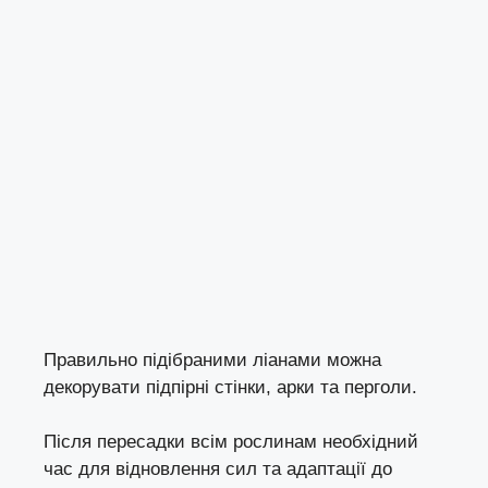
Правильно підібраними ліанами можна
декорувати підпірні стінки, арки та перголи.
Після пересадки всім рослинам необхідний
час для відновлення сил та адаптації до