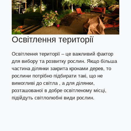
Освітлення території
Освітлення території – це важливий фактор
для вибору та розвитку рослин. Якщо більша
частина ділянки закрита кронами дерев, то
рослини потрібно підбирати такі, що не
вимогливі до світла , а для ділянки,
розташованої в добре освітленому місці,
підійдуть світлолюбні види рослин.