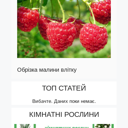
Обрізка малини влітку
ТОП СТАТЕЙ
Вибачте. Даних поки немає.
КІМНАТНІ РОСЛИНИ