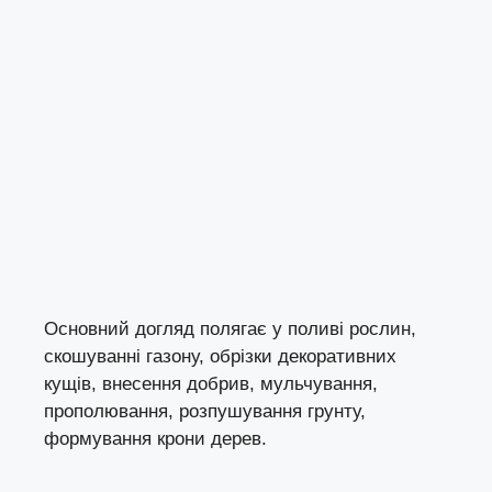
Основний догляд полягає у поливі рослин,
скошуванні газону, обрізки декоративних
кущів, внесення добрив, мульчування,
прополювання, розпушування грунту,
формування крони дерев.