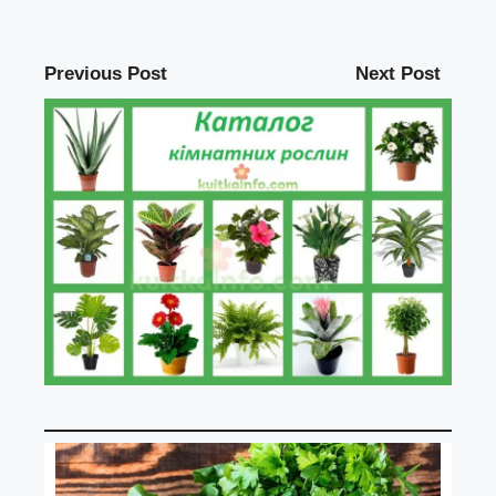
Previous Post
Next Post