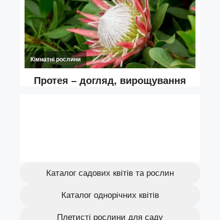
Каталог садових квітів та рослин
Каталог однорічних квітів
Плетисті рослини для саду