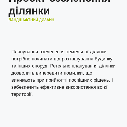
ділянки
ЛАНДШАФТНИЙ ДИЗАЙН
Планування озеленення земельної ділянки
потрібно починати від розташування будинку
та інших споруд. Ретельне планування ділянки
дозволить випередити помилки, що
виникають при прийнятті поспішних рішень, і
забезпечить ефективне використання всієї
території.