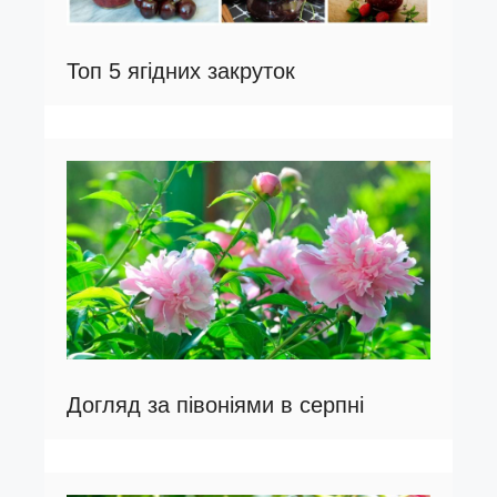
Топ 5 ягідних закруток
Догляд за півоніями в серпні