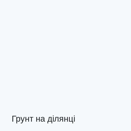
Грунт на ділянці