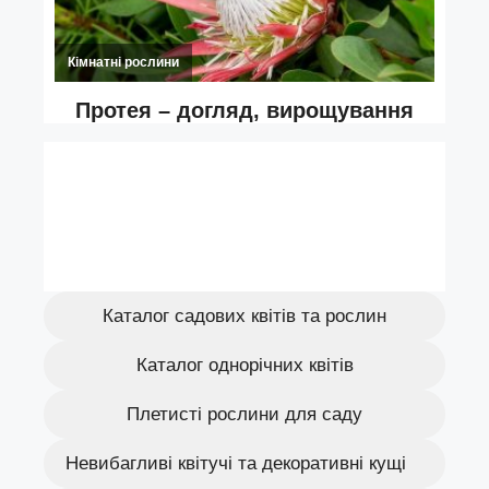
Каталог садових квітів та рослин
Каталог однорічних квітів
Плетисті рослини для саду
Невибагливі квітучі та декоративні кущі