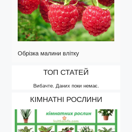
Обрізка малини влітку
ТОП СТАТЕЙ
Вибачте. Даних поки немає.
КІМНАТНІ РОСЛИНИ