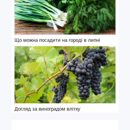
Що можна посадити на городі в липні
Догляд за виноградом влітку