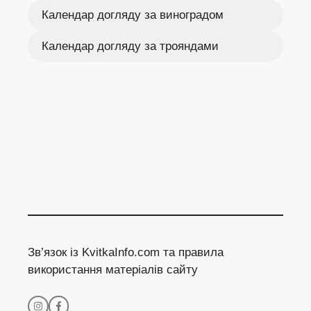
Календар догляду за виноградом
Календар догляду за трояндами
Зв’язок із KvitkaInfo.com та правила
використання матеріалів сайту