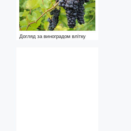
Догляд за виноградом влітку