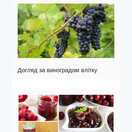
Догляд за виноградом влітку