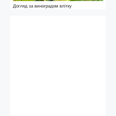
Догляд за виноградом влітку