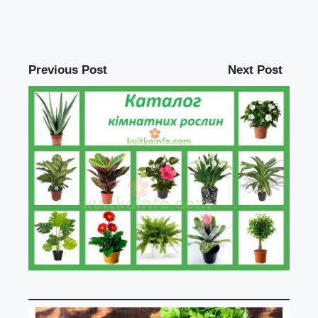
Previous Post
Next Post