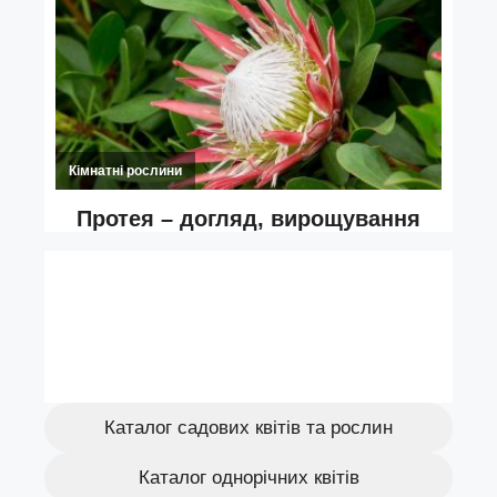
Каталог садових квітів та рослин
Каталог однорічних квітів