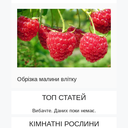
Обрізка малини влітку
ТОП СТАТЕЙ
Вибачте. Даних поки немає.
КІМНАТНІ РОСЛИНИ