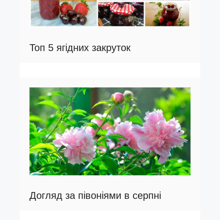
Топ 5 ягідних закруток
Догляд за півоніями в серпні