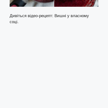
Дивіться відео-рецепт: Вишні у власному
соці.