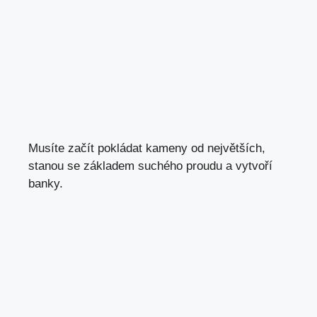
Musíte začít pokládat kameny od největších,
stanou se základem suchého proudu a vytvoří
banky.