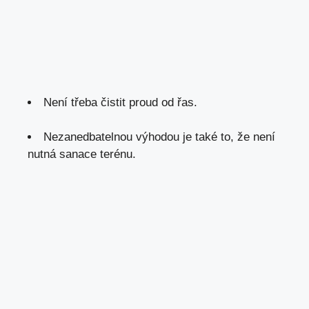
Není třeba čistit proud od řas.
Nezanedbatelnou výhodou je také to, že není
nutná sanace terénu.