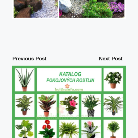
Previous Post
Next Post