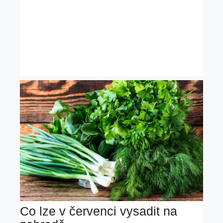
Co lze v červenci vysadit na