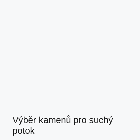
Výběr kamenů pro suchý
potok