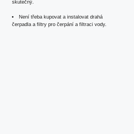
skutečný.
Není třeba kupovat a instalovat drahá
čerpadla a filtry pro čerpání a filtraci vody.