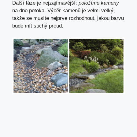
Další fáze je nejzajímavější:
položíme kameny
na dno potoka. Výběr kamenů je velmi velký,
takže se musíte nejprve rozhodnout, jakou barvu
bude mít suchý proud.