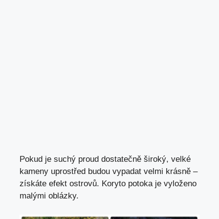
Pokud je suchý proud dostatečně široký, velké
kameny uprostřed budou vypadat velmi krásně –
získáte efekt ostrovů. Koryto potoka je vyloženo
malými oblázky.