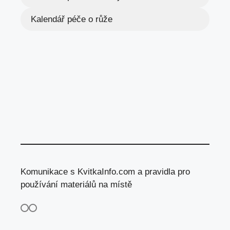
Kalendář péče o růže
Komunikace s KvitkaInfo.com a pravidla pro
používání materiálů na místě