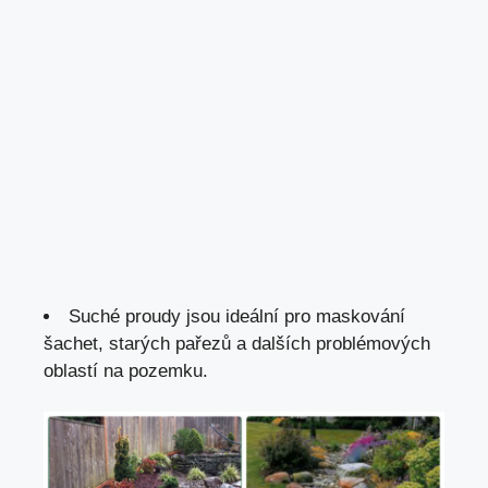
Suché proudy jsou ideální pro maskování
šachet, starých pařezů a dalších problémových
oblastí na pozemku.