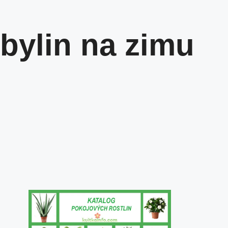
 bylin na zimu