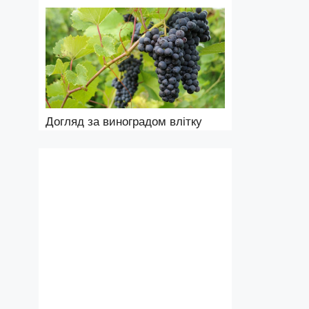
Догляд за виноградом влітку