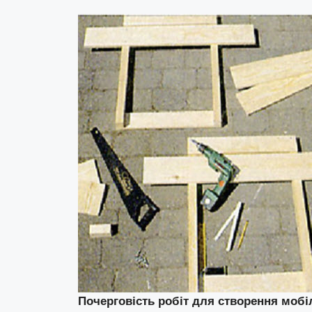
Почерговість робіт для створення мобі