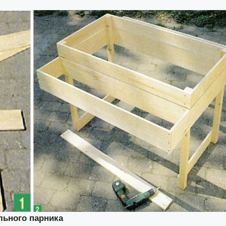
льного парника