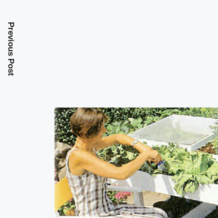
Previous Post