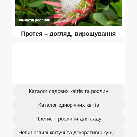
Каталог садових квітів та рослин
Каталог однорічних квітів
Плетисті рослини для саду
Невибагливі квітучі та декоративні кущі