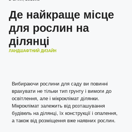
Де найкраще місце
для рослин на
ділянці
ЛАНДШАФТНИЙ ДИЗАЙН
Вибираючи рослини для саду ви повинні
врахувати не тільки тип грунту і вимоги до
освітлення, але і мікроклімат ділянки.
Мікроклімат залежить від розташування
будівель на ділянці, їх конструкції і опалення,
а також від розміщення вже наявних рослин.