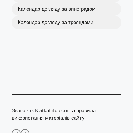
Календар догляду за виноградом
Календар догляду за трояндами
Зв’язок із KvitkaInfo.com та правила
використання матеріалів сайту