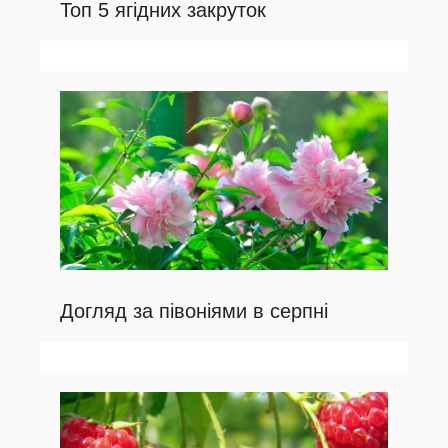
Топ 5 ягідних закруток
Догляд за півоніями в серпні