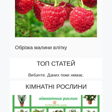
Обрізка малини влітку
ТОП СТАТЕЙ
Вибачте. Даних поки немає.
КІМНАТНІ РОСЛИНИ