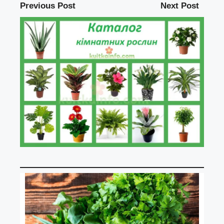
Previous Post
Next Post