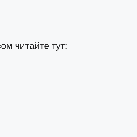
ом читайте тут: