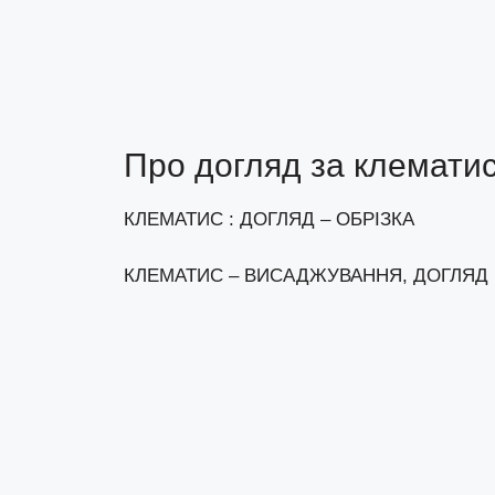
Про догляд за клематис
КЛЕМАТИС : ДОГЛЯД – ОБРІЗКА
КЛЕМАТИС – ВИСАДЖУВАННЯ, ДОГЛЯД