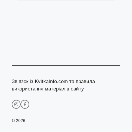
Зв’язок із KvitkaInfo.com та правила
використання матеріалів сайту
© 2026