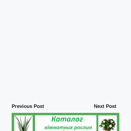
Previous Post
Next Post