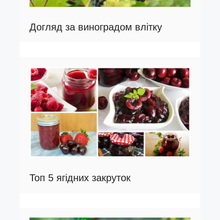
Догляд за виноградом влітку
Топ 5 ягідних закруток