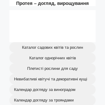
Каталог садових квітів та рослин
Каталог однорічних квітів
Плетисті рослини для саду
Невибагливі квітучі та декоративні кущі
Календар догляду за виноградом
Календар догляду за трояндами