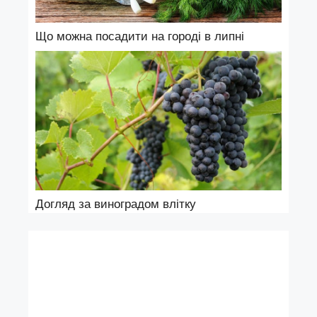
Що можна посадити на городі в липні
Догляд за виноградом влітку