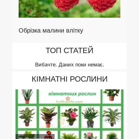
Обрізка малини влітку
ТОП СТАТЕЙ
Вибачте. Даних поки немає.
КІМНАТНІ РОСЛИНИ