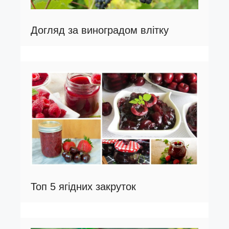
Догляд за виноградом влітку
Топ 5 ягідних закруток