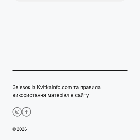
Зв’язок із KvitkaInfo.com та правила
використання матеріалів сайту
© 2026