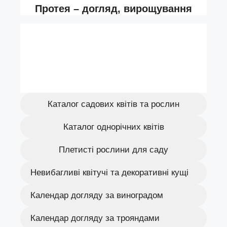
Каталог садових квітів та рослин
Каталог однорічних квітів
Плетисті рослини для саду
Невибагливі квітучі та декоративні кущі
Календар догляду за виноградом
Календар догляду за трояндами