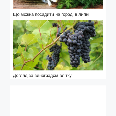
Що можна посадити на городі в липні
Догляд за виноградом влітку