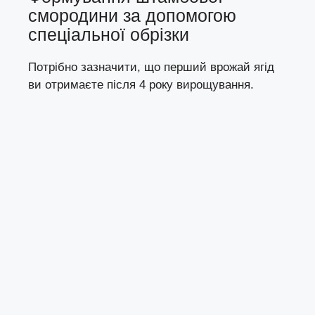
смородини за допомогою
спеціальної обрізки
Потрібно зазначити, що перший врожай ягід
ви отримаєте після 4 року вирощування.