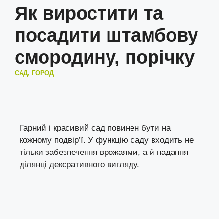
Як виростити та
посадити штамбову
смородину, порічку
САД, ГОРОД
Гарний і красивий сад повинен бути на
кожному подвір’ї. У функцію саду входить не
тільки забезпечення врожаями, а й надання
ділянці декоративного вигляду.