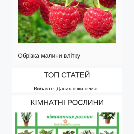
Обрізка малини влітку
ТОП СТАТЕЙ
Вибачте. Даних поки немає.
КІМНАТНІ РОСЛИНИ