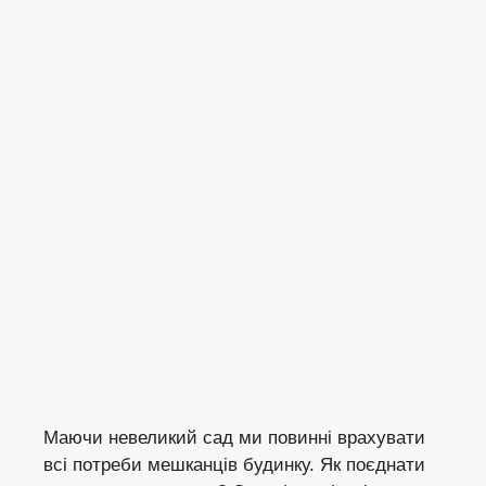
Маючи невеликий сад ми повинні врахувати
всі потреби мешканців будинку. Як поєднати