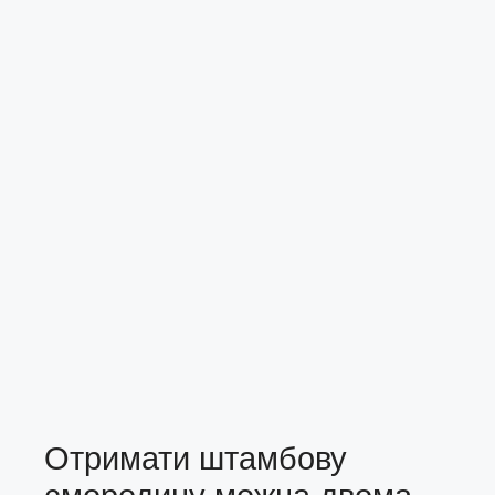
Отримати штамбову