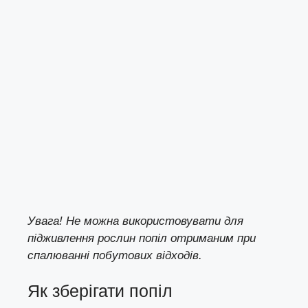
Увага! Не можна використовувати для
підживлення рослин попіл отриманим при
спалюванні побутових відходів.
Як зберігати попіл