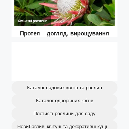
Каталог садових квітів та рослин
Каталог однорічних квітів
Плетисті рослини для саду
Невибагливі квітучі та декоративні кущі