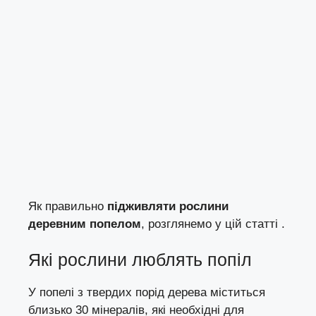
Як правильно
підживляти рослини
деревним попелом
, розглянемо у цій статті .
Які рослини люблять попіл
У попелі з твердих порід дерева міститься
близько 30 мінералів, які необхідні для