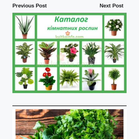
Previous Post
Next Post