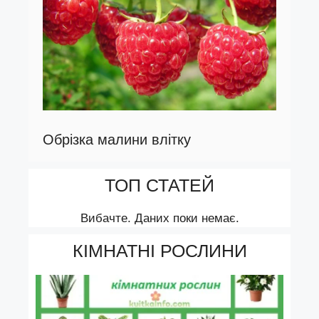
Обрізка малини влітку
ТОП СТАТЕЙ
Вибачте. Даних поки немає.
КІМНАТНІ РОСЛИНИ