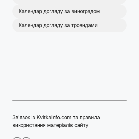
Календар догляду за виноградом
Календар догляду за трояндами
Зв’язок із KvitkaInfo.com та правила
використання матеріалів сайту