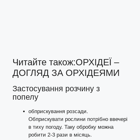
Читайте також:
ОРХІДЕЇ –
ДОГЛЯД ЗА ОРХІДЕЯМИ
Застосування розчину з
попелу
обприскування розсади.
Обприскувати рослини потрібно ввечері
в тиху погоду. Таку обробку можна
робити 2-3 рази в місяць.