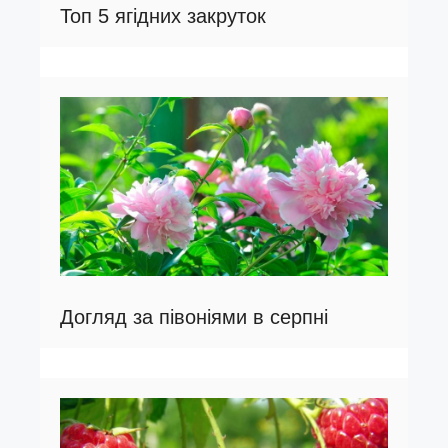
Топ 5 ягідних закруток
Догляд за півоніями в серпні