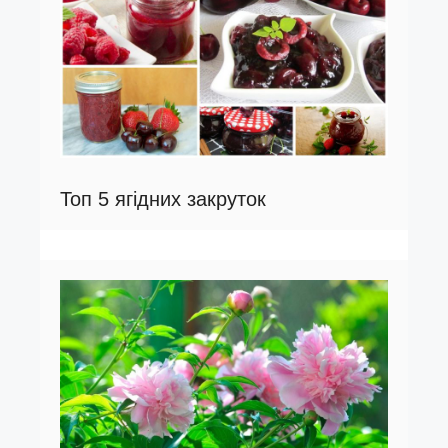
Топ 5 ягідних закруток