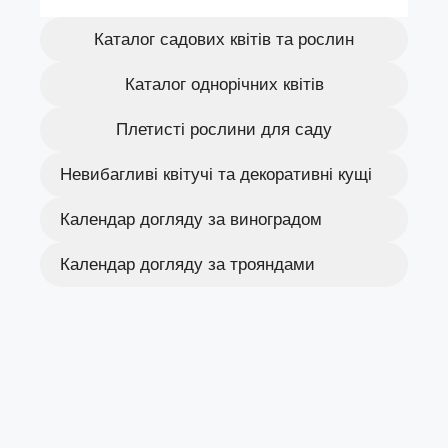
Каталог садових квітів та рослин
Каталог однорічних квітів
Плетисті рослини для саду
Невибагливі квітучі та декоративні кущі
Календар догляду за виноградом
Календар догляду за трояндами