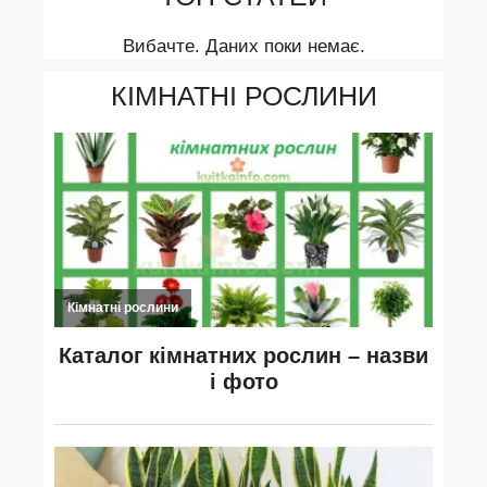
Вибачте. Даних поки немає.
КІМНАТНІ РОСЛИНИ