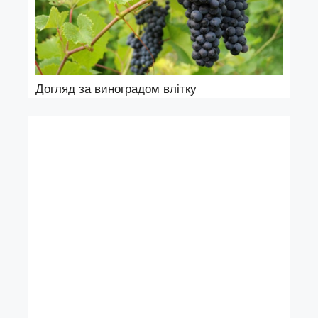
Догляд за виноградом влітку