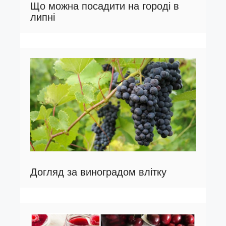
Що можна посадити на городі в
липні
Догляд за виноградом влітку