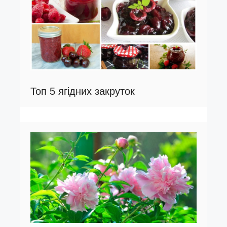
Топ 5 ягідних закруток