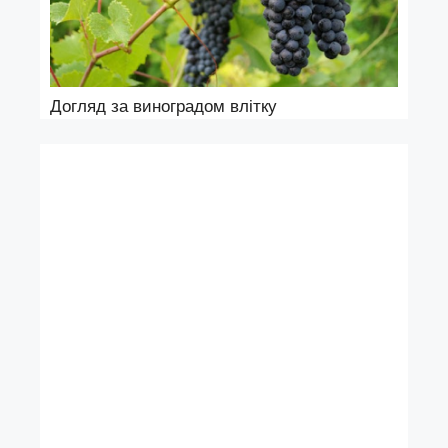
Догляд за виноградом влітку