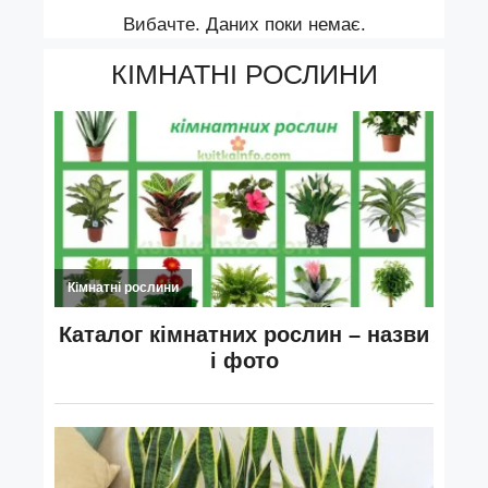
Вибачте. Даних поки немає.
КІМНАТНІ РОСЛИНИ