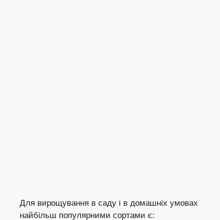
Для вирощування в саду і в домашніх умовах
найбільш популярними сортами є: