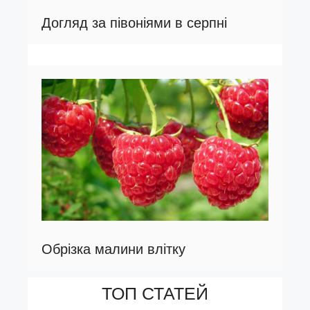
Догляд за півоніями в серпні
Обрізка малини влітку
ТОП СТАТЕЙ