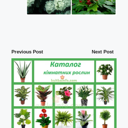
Previous Post
Next Post