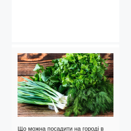
Що можна посадити на городі в