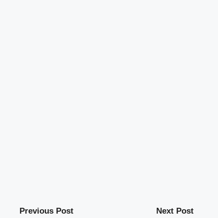
Previous Post
Next Post