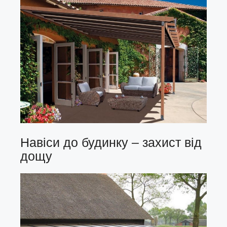
Навіси до будинку – захист від
дощу