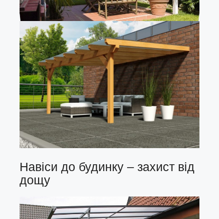
Навіси до будинку – захист від
дощу