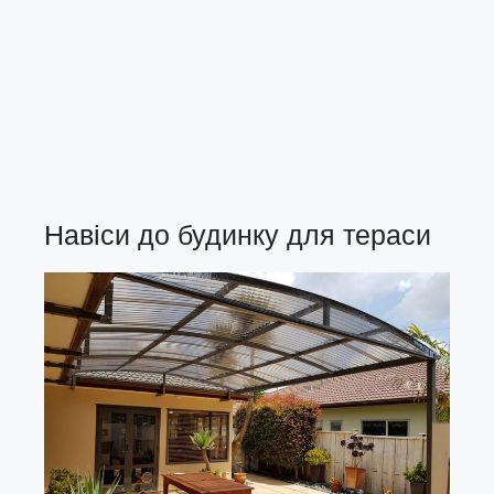
Навіси до будинку для тераси