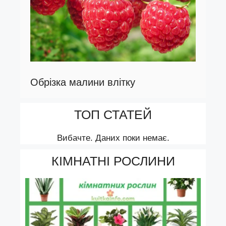
Обрізка малини влітку
ТОП СТАТЕЙ
Вибачте. Даних поки немає.
КІМНАТНІ РОСЛИНИ