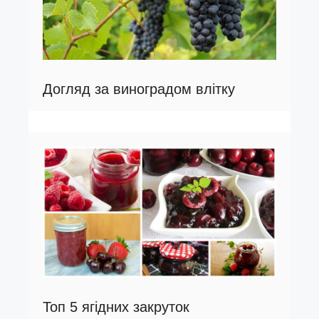
Догляд за виноградом влітку
Топ 5 ягідних закруток