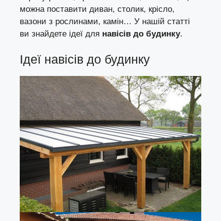
можна поставити диван, столик, крісло,
вазони з рослинами, камін… У нашій статті
ви знайдете ідеї для
навісів до будинку
.
Ідеї навісів до будинку