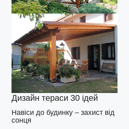
Дизайн тераси 30 ідей
Навіси до будинку – захист від
сонця