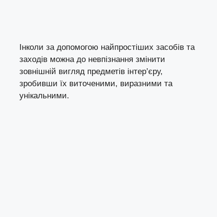
Інколи за допомогою найпростіших засобів та
заходів можна до невпізнання змінити
зовнішній вигляд предметів інтер’єру,
зробивши їх виточеними, виразними та
унікальними.