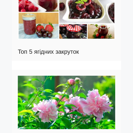
Топ 5 ягідних закруток