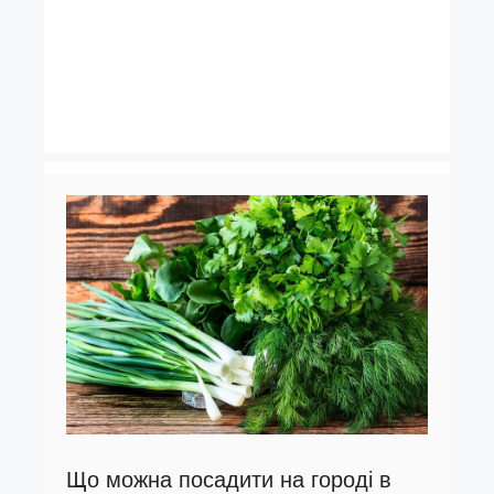
Що можна посадити на городі в