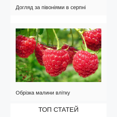
Догляд за півоніями в серпні
Обрізка малини влітку
ТОП СТАТЕЙ