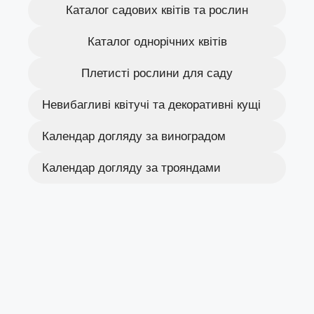
Каталог садових квітів та рослин
Каталог однорічних квітів
Плетисті рослини для саду
Невибагливі квітучі та декоративні кущі
Календар догляду за виноградом
Календар догляду за трояндами