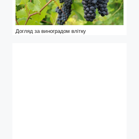
Догляд за виноградом влітку