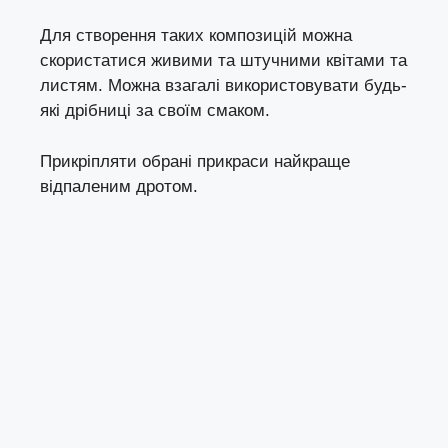
Для створення таких композицій можна
скористатися живими та штучними квітами та
листям. Можна взагалі використовувати будь-
які дрібниці за своїм смаком.
Прикріпляти обрані прикраси найкраще
відпаленим дротом.