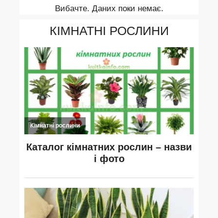
Вибачте. Даних поки немає.
КІМНАТНІ РОСЛИНИ