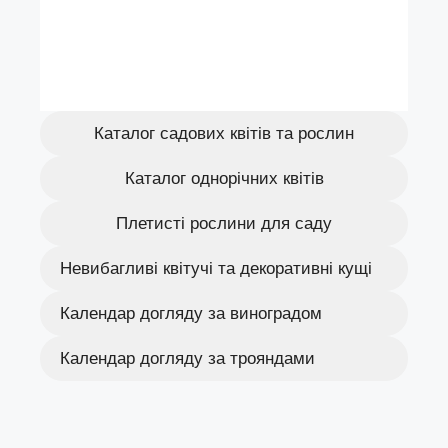
Каталог садових квітів та рослин
Каталог однорічних квітів
Плетисті рослини для саду
Невибагливі квітучі та декоративні кущі
Календар догляду за виноградом
Календар догляду за трояндами