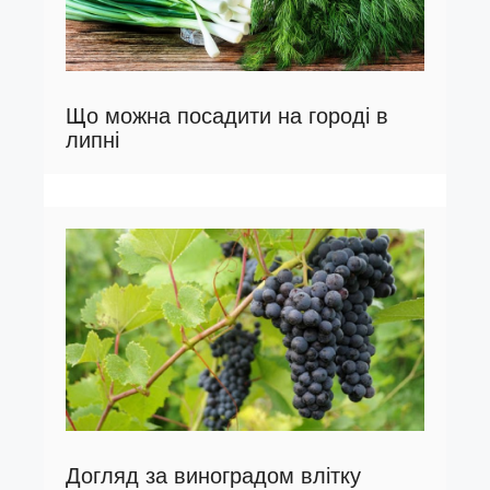
Що можна посадити на городі в
липні
Догляд за виноградом влітку