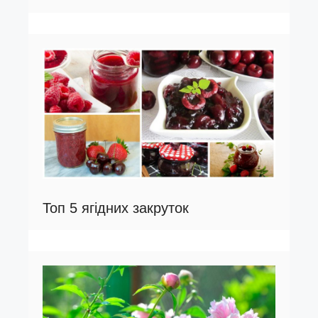
Топ 5 ягідних закруток