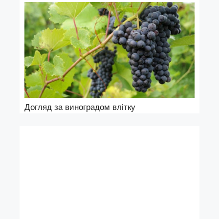
Догляд за виноградом влітку