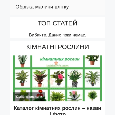
Обрізка малини влітку
ТОП СТАТЕЙ
Вибачте. Даних поки немає.
КІМНАТНІ РОСЛИНИ