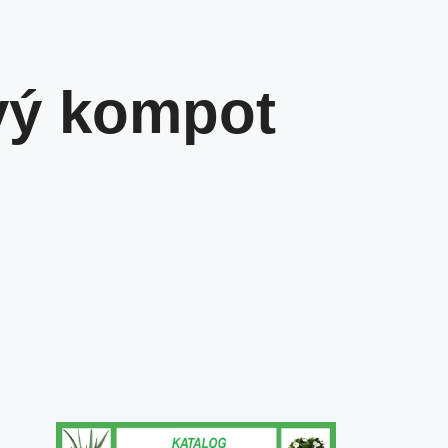
vý kompot