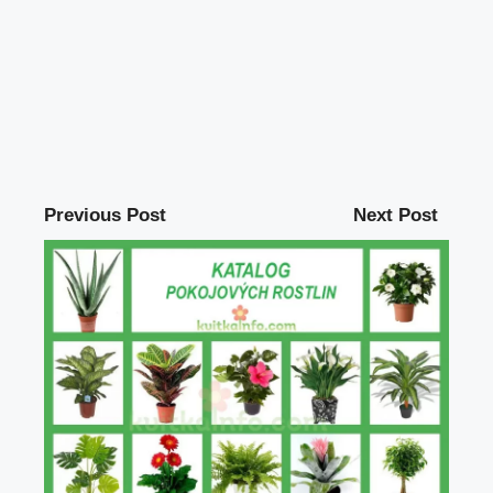
Previous Post
Next Post