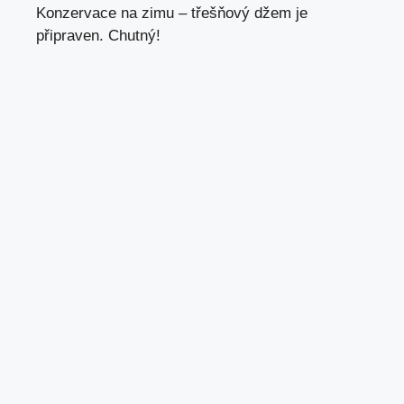
Konzervace na zimu – třešňový džem je
připraven. Chutný!