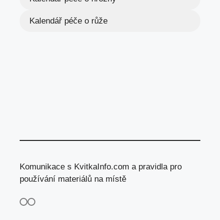
Kalendář péče o růže
Komunikace s KvitkaInfo.com a pravidla pro
používání materiálů na místě