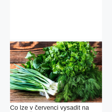
Co lze v červenci vysadit na